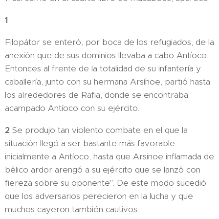
1
Filopátor se enteró, por boca de los refugiados, de la
anexión que de sus dominios llevaba a cabo Antíoco.
Entonces al frente de la totalidad de su infantería y
caballería, junto con su hermana Arsínoe, partió hasta
los alrededores de Rafia, donde se encontraba
acampado Antíoco con su ejército.
2
Se produjo tan violento combate en el que la
situación llegó a ser bastante más favorable
inicialmente a Antíoco, hasta que Arsinoe inflamada de
bélico ardor arengó a su ejército que se lanzó con
fiereza sobre su oponente". De este modo sucedió
que los adversarios perecieron en la lucha y que
muchos cayeron también cautivos.