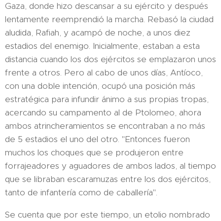
Gaza, donde hizo descansar a su ejército y después
lentamente reemprendió la marcha. Rebasó la ciudad
aludida, Rafiah, y acampó de noche, a unos diez
estadios del enemigo. Inicialmente, estaban a esta
distancia cuando los dos ejércitos se emplazaron unos
frente a otros. Pero al cabo de unos días, Antíoco,
con una doble intención, ocupó una posición más
estratégica para infundir ánimo a sus propias tropas,
acercando su campamento al de Ptolomeo, ahora
ambos atrincheramientos se encontraban a no más
de 5 estadios el uno del otro. "Entonces fueron
muchos los choques que se produjeron entre
forrajeadores y aguadores de ambos lados, al tiempo
que se libraban escaramuzas entre los dos ejércitos,
tanto de infantería como de caballería".
Se cuenta que por este tiempo, un etolio nombrado