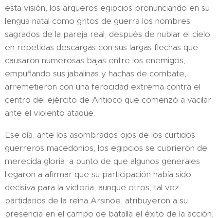
esta visión, los arqueros egipcios pronunciando en su
lengua natal como gritos de guerra los nombres
sagrados de la pareja real, después de nublar el cielo
en repetidas descargas con sus largas flechas que
causaron numerosas bajas entre los enemigos,
empuñando sus jabalinas y hachas de combate,
arremetieron con una ferocidad extrema contra el
centro del ejército de Antioco que comenzó a vacilar
ante el violento ataque.
Ese día, ante los asombrados ojos de los curtidos
guerreros macedonios, los egipcios se cubrieron de
merecida gloria, a punto de que algunos generales
llegaron a afirmar que su participación había sido
decisiva para la victoria, aunque otros, tal vez
partidarios de la reina Arsinoe, atribuyeron a su
presencia en el campo de batalla el éxito de la acción.