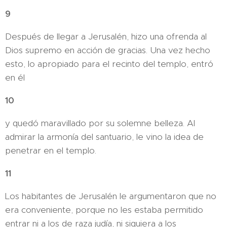
9
Después de llegar a Jerusalén, hizo una ofrenda al
Dios supremo en acción de gracias. Una vez hecho
esto, lo apropiado para el recinto del templo, entró
en él
10
y quedó maravillado por su solemne belleza. Al
admirar la armonía del santuario, le vino la idea de
penetrar en el templo.
11
Los habitantes de Jerusalén le argumentaron que no
era conveniente, porque no les estaba permitido
entrar ni a los de raza judía, ni siquiera a los