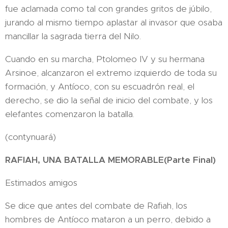
fue aclamada como tal con grandes gritos de júbilo,
jurando al mismo tiempo aplastar al invasor que osaba
mancillar la sagrada tierra del Nilo.
Cuando en su marcha, Ptolomeo IV y su hermana
Arsinoe, alcanzaron el extremo izquierdo de toda su
formación, y Antíoco, con su escuadrón real, el
derecho, se dio la señal de inicio del combate, y los
elefantes comenzaron la batalla.
(contynuará)
RAFIAH, UNA BATALLA MEMORABLE(Parte Final)
Estimados amigos
Se dice que antes del combate de Rafiah, los
hombres de Antíoco mataron a un perro, debido a