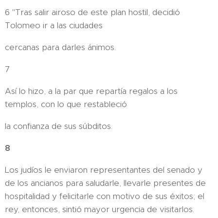
6 "Tras salir airoso de este plan hostil, decidió
Tolomeo ir a las ciudades
cercanas para darles ánimos.
7
Así lo hizo, a la par que repartía regalos a los
templos, con lo que restableció
la confianza de sus súbditos.
8
Los judíos le enviaron representantes del senado y
de los ancianos para saludarle, llevarle presentes de
hospitalidad y felicitarle con motivo de sus éxitos; el
rey, entonces, sintió mayor urgencia de visitarlos.