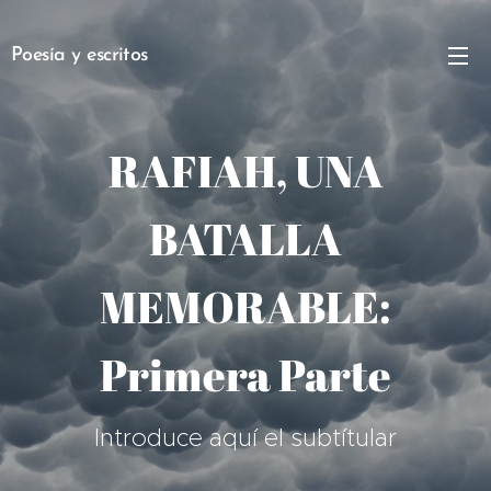
Poesía y escritos
RAFIAH, UNA
BATALLA
MEMORABLE:
Primera Parte
Introduce aquí el subtítular