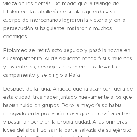
vileza de los demás. De modo que la falange de
Ptolomeo, la caballería de su ala izquierda y su
cuerpo de mercenarios lograron la victoria y, en la
persecución subsiguiente, mataron a muchos
enemigos.
Ptolomeo se retiró acto seguido y pasó la noche en
su campamento. Al día siguiente recogió sus muertos
y los enterró, despojó a sus enemigos, levantó el
campamento y se dirigió a Rafa.
Después de la fuga, Antíoco quería acampar fuera de
esta ciudad, tras haber juntado nuevamente a los que
habían huido en grupos. Pero la mayoría se había
refugiado en la población, cosa que le forzó a entrar
y pasar la noche en la propia ciudad. A las primeras
luces del alba hizo salir la parte salvada de su ejército