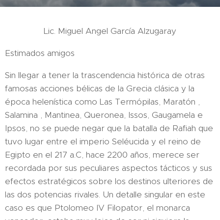
Lic. Miguel Angel García Alzugaray
Estimados amigos
Sin llegar a tener la trascendencia histórica de otras
famosas acciones bélicas de la Grecia clásica y la
época helenística como Las Termópilas, Maratón ,
Salamina , Mantinea, Queronea, Issos, Gaugamela e
Ipsos, no se puede negar que la batalla de Rafiah que
tuvo lugar entre el imperio Seléucida y el reino de
Egipto en el 217 a.C, hace 2200 años, merece ser
recordada por sus peculiares aspectos tácticos y sus
efectos estratégicos sobre los destinos ulteriores de
las dos potencias rivales. Un detalle singular en este
caso es que Ptolomeo IV Filopator, el monarca