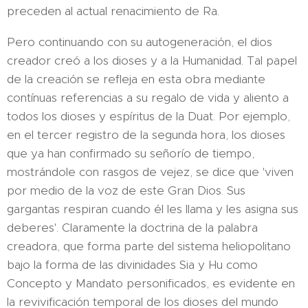
preceden al actual renacimiento de Ra.
Pero continuando con su autogeneración, el dios
creador creó a los dioses y a la Humanidad. Tal papel
de la creación se refleja en esta obra mediante
contínuas referencias a su regalo de vida y aliento a
todos los dioses y espíritus de la Duat. Por ejemplo,
en el tercer registro de la segunda hora, los dioses
que ya han confirmado su señorío de tiempo,
mostrándole con rasgos de vejez, se dice que 'viven
por medio de la voz de este Gran Dios. Sus
gargantas respiran cuando él les llama y les asigna sus
deberes'. Claramente la doctrina de la palabra
creadora, que forma parte del sistema heliopolitano
bajo la forma de las divinidades Sia y Hu como
Concepto y Mandato personificados, es evidente en
la revivificación temporal de los dioses del mundo