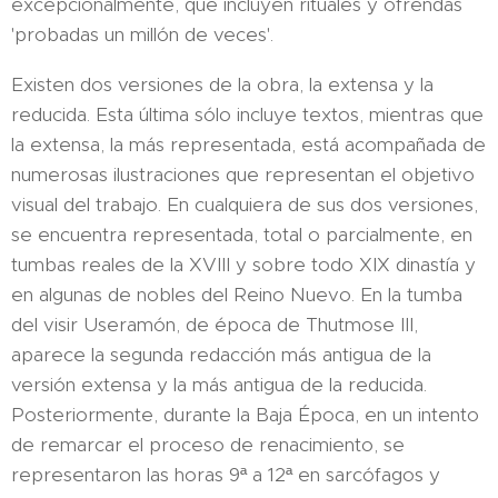
excepcionalmente, que incluyen rituales y ofrendas
'probadas un millón de veces'.
Existen dos versiones de la obra, la extensa y la
reducida. Esta última sólo incluye textos, mientras que
la extensa, la más representada, está acompañada de
numerosas ilustraciones que representan el objetivo
visual del trabajo. En cualquiera de sus dos versiones,
se encuentra representada, total o parcialmente, en
tumbas reales de la XVIII y sobre todo XIX dinastía y
en algunas de nobles del Reino Nuevo. En la tumba
del visir Useramón, de época de Thutmose III,
aparece la segunda redacción más antigua de la
versión extensa y la más antigua de la reducida.
Posteriormente, durante la Baja Época, en un intento
de remarcar el proceso de renacimiento, se
representaron las horas 9ª a 12ª en sarcófagos y