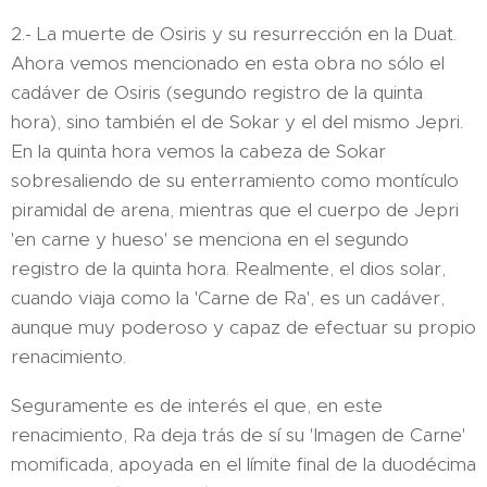
2.- La muerte de Osiris y su resurrección en la Duat.
Ahora vemos mencionado en esta obra no sólo el
cadáver de Osiris (segundo registro de la quinta
hora), sino también el de Sokar y el del mismo Jepri.
En la quinta hora vemos la cabeza de Sokar
sobresaliendo de su enterramiento como montículo
piramidal de arena, mientras que el cuerpo de Jepri
'en carne y hueso' se menciona en el segundo
registro de la quinta hora. Realmente, el dios solar,
cuando viaja como la 'Carne de Ra', es un cadáver,
aunque muy poderoso y capaz de efectuar su propio
renacimiento.
Seguramente es de interés el que, en este
renacimiento, Ra deja trás de sí su 'Imagen de Carne'
momificada, apoyada en el límite final de la duodécima