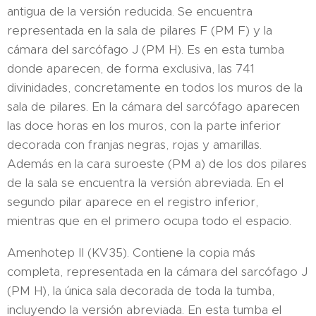
antigua de la versión reducida. Se encuentra
representada en la sala de pilares F (PM F) y la
cámara del sarcófago J (PM H). Es en esta tumba
donde aparecen, de forma exclusiva, las 741
divinidades, concretamente en todos los muros de la
sala de pilares. En la cámara del sarcófago aparecen
las doce horas en los muros, con la parte inferior
decorada con franjas negras, rojas y amarillas.
Además en la cara suroeste (PM a) de los dos pilares
de la sala se encuentra la versión abreviada. En el
segundo pilar aparece en el registro inferior,
mientras que en el primero ocupa todo el espacio.
Amenhotep II (KV35). Contiene la copia más
completa, representada en la cámara del sarcófago J
(PM H), la única sala decorada de toda la tumba,
incluyendo la versión abreviada. En esta tumba el