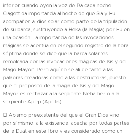
inferior cuando oyen la voz de Ra cada noche.
Clagett da importancia al hecho de que Sia y Hu
acompañen al dios solar como parte de la tripulación
de su barca, sustituyendo a Heka (la Magia) por Hu en
una ocasión. La importancia de las invocaciones
mágicas se acentúa en el segundo registro de la hora
séptima donde se dice que la barca solar 'es
remolcada por las invocaciones mágicas de Isis y del
Mago Mayor'. Pero aquí no se alude tanto a las
palabras creadoras como a las destructoras, puesto
que el propósito de la magia de Isis y del Mago
Mayor es rechazar a la serpiente Neha-her o a la
serpiente Apep (Apofis).
El Abismo preexistente del que el Gran Dios vino,
por sí mismo, a la existencia, acecha por todas partes
de la Duat en este libro y es considerado como un