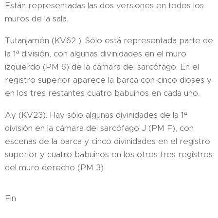
Están representadas las dos versiones en todos los
muros de la sala.
Tutanjamón (KV62 ). Sólo está representada parte de
la 1ª división, con algunas divinidades en el muro
izquierdo (PM 6) de la cámara del sarcófago. En el
registro superior aparece la barca con cinco dioses y
en los tres restantes cuatro babuinos en cada uno.
Ay (KV23). Hay sólo algunas divinidades de la 1ª
división en la cámara del sarcófago J (PM F), con
escenas de la barca y cinco divinidades en el registro
superior y cuatro babuinos en los otros tres registros
del muro derecho (PM 3).
Fin