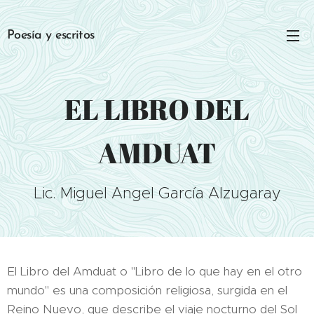
Poesía y escritos
EL LIBRO DEL
AMDUAT
Lic. Miguel Angel García Alzugaray
El Libro del Amduat o "Libro de lo que hay en el otro
mundo" es una composición religiosa, surgida en el
Reino Nuevo, que describe el viaje nocturno del Sol