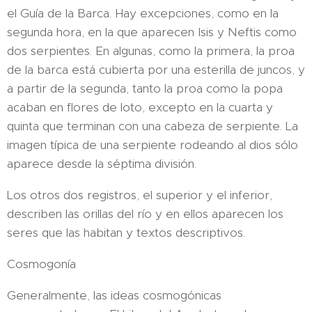
el Guía de la Barca. Hay excepciones, como en la
segunda hora, en la que aparecen Isis y Neftis como
dos serpientes. En algunas, como la primera, la proa
de la barca está cubierta por una esterilla de juncos, y
a partir de la segunda, tanto la proa como la popa
acaban en flores de loto, excepto en la cuarta y
quinta que terminan con una cabeza de serpiente. La
imagen típica de una serpiente rodeando al dios sólo
aparece desde la séptima división.
Los otros dos registros, el superior y el inferior,
describen las orillas del río y en ellos aparecen los
seres que las habitan y textos descriptivos.
Cosmogonía
Generalmente, las ideas cosmogónicas