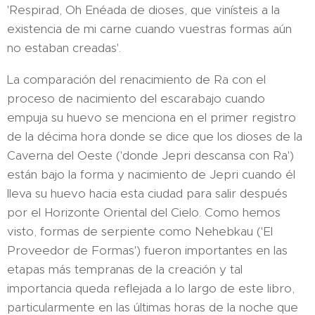
'Respirad, Oh Enéada de dioses, que vinísteis a la
existencia de mi carne cuando vuestras formas aún
no estaban creadas'.
La comparación del renacimiento de Ra con el
proceso de nacimiento del escarabajo cuando
empuja su huevo se menciona en el primer registro
de la décima hora donde se dice que los dioses de la
Caverna del Oeste ('donde Jepri descansa con Ra')
están bajo la forma y nacimiento de Jepri cuando él
lleva su huevo hacia esta ciudad para salir después
por el Horizonte Oriental del Cielo. Como hemos
visto, formas de serpiente como Nehebkau ('El
Proveedor de Formas') fueron importantes en las
etapas más tempranas de la creación y tal
importancia queda reflejada a lo largo de este libro,
particularmente en las últimas horas de la noche que