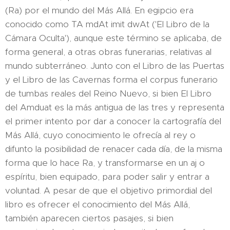
(Ra) por el mundo del Más Allá. En egipcio era
conocido como TA mdAt imit dwAt ('El Libro de la
Cámara Oculta'), aunque este término se aplicaba, de
forma general, a otras obras funerarias, relativas al
mundo subterráneo. Junto con el Libro de las Puertas
y el Libro de las Cavernas forma el corpus funerario
de tumbas reales del Reino Nuevo, si bien El Libro
del Amduat es la más antigua de las tres y representa
el primer intento por dar a conocer la cartografía del
Más Allá, cuyo conocimiento le ofrecía al rey o
difunto la posibilidad de renacer cada día, de la misma
forma que lo hace Ra, y transformarse en un aj o
espíritu, bien equipado, para poder salir y entrar a
voluntad. A pesar de que el objetivo primordial del
libro es ofrecer el conocimiento del Más Allá,
también aparecen ciertos pasajes, si bien