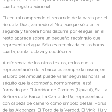
cuarto registro adicional.
El central comprende el recorrido de la barca por el
río de la Duat, asimilado al Nilo, aunque sólo en la
segunda y tercera horas discurre por el agua; en el
resto aparece sobre un pequeño rectángulo que
representa el agua. Sólo es remolcada en las horas
cuarta, quinta, octava y duodécima.
A diferencia de los otros textos, en los que la
representación de la barca es siempre la misma, en
El Libro del Amduat puede varíar según las horas. El
séquito que la acompaña, normalmente, está
formado por El Abridor de Caminos (Upuaut), Sia, La
Señora de la Barca, La Carne de Ra, representado
con cabeza de carnero como símbolo del Ba, Horus
de las Alabanzas, El Toro de la Verdad, El Vigía, Hu y