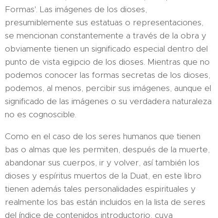
Formas'. Las imágenes de los dioses,
presumiblemente sus estatuas o representaciones,
se mencionan constantemente a través de la obra y
obviamente tienen un significado especial dentro del
punto de vista egipcio de los dioses. Mientras que no
podemos conocer las formas secretas de los dioses,
podemos, al menos, percibir sus imágenes, aunque el
significado de las imágenes o su verdadera naturaleza
no es cognoscible.
Como en el caso de los seres humanos que tienen
bas o almas que les permiten, después de la muerte,
abandonar sus cuerpos, ir y volver, así también los
dioses y espíritus muertos de la Duat, en este libro
tienen además tales personalidades espirituales y
realmente los bas están incluidos en la lista de seres
del índice de contenidos introductorio, cuya