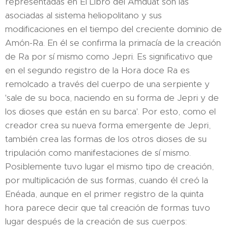
representadas en El Libro del Amduat son las
asociadas al sistema heliopolitano y sus
modificaciones en el tiempo del creciente dominio de
Amón-Ra. En él se confirma la primacía de la creación
de Ra por sí mismo como Jepri. Es significativo que
en el segundo registro de la Hora doce Ra es
remolcado a través del cuerpo de una serpiente y
'sale de su boca, naciendo en su forma de Jepri y de
los dioses que están en su barca'. Por esto, como el
creador crea su nueva forma emergente de Jepri,
también crea las formas de los otros dioses de su
tripulación como manifestaciones de sí mismo.
Posiblemente tuvo lugar el mismo tipo de creación,
por multiplicación de sus formas, cuando él creó la
Enéada, aunque en el primer registro de la quinta
hora parece decir que tal creación de formas tuvo
lugar después de la creación de sus cuerpos: