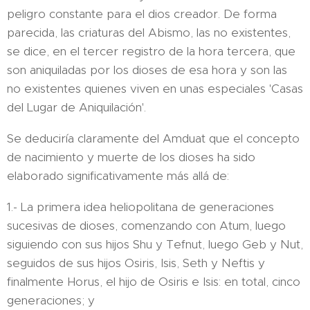
peligro constante para el dios creador. De forma
parecida, las criaturas del Abismo, las no existentes,
se dice, en el tercer registro de la hora tercera, que
son aniquiladas por los dioses de esa hora y son las
no existentes quienes viven en unas especiales 'Casas
del Lugar de Aniquilación'.
Se deduciría claramente del Amduat que el concepto
de nacimiento y muerte de los dioses ha sido
elaborado significativamente más allá de:
1.- La primera idea heliopolitana de generaciones
sucesivas de dioses, comenzando con Atum, luego
siguiendo con sus hijos Shu y Tefnut, luego Geb y Nut,
seguidos de sus hijos Osiris, Isis, Seth y Neftis y
finalmente Horus, el hijo de Osiris e Isis: en total, cinco
generaciones; y