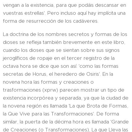
vengan a la existencia, para que podáis descansar en
vuestras estrellas'. Pero incluso aquí hay implícita una
forma de resurrección de los cadáveres.
La doctrina de los nombres secretos y formas de los
dioses se refleja también brevemente en este libro,
cuando los dioses que se sientan sobre sus signos
jeroglíficos de ropaje en el tercer registro de la
octava hora se dice que son así: 'como las formas
secretas de Horus, el heredero de Osiris'. En la
novena hora las formas y creaciones o
trasformaciones (xprw) parecen mostrar un tipo de
existencia incorpórea y separada, ya que la ciudad de
la novena región es llamada 'La que Brota de Formas,
la Que Vive para las Transformaciones'. De forma
similar, la puerta de la décima hora es llamada 'Grande
de Creaciones (o Transformaciones), La que Lleva las