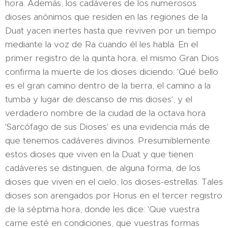
hora. Además, los cadáveres de los numerosos
dioses anónimos que residen en las regiones de la
Duat yacen inertes hasta que reviven por un tiempo
mediante la voz de Ra cuando él les habla. En el
primer registro de la quinta hora, el mismo Gran Dios
confirma la muerte de los dioses diciendo: 'Qué bello
es el gran camino dentro de la tierra, el camino a la
tumba y lugar de descanso de mis dioses', y el
verdadero nombre de la ciudad de la octava hora
'Sarcófago de sus Dioses' es una evidencia más de
que tenemos cadáveres divinos. Presumiblemente
estos dioses que viven en la Duat y que tienen
cadáveres se distinguen, de alguna forma, de los
dioses que viven en el cielo, los dioses-estrellas. Tales
dioses son arengados por Horus en el tercer registro
de la séptima hora, donde les dice: 'Que vuestra
carne esté en condiciones, que vuestras formas