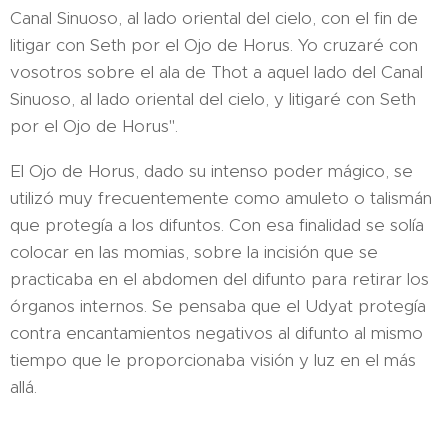
Canal Sinuoso, al lado oriental del cielo, con el fin de
litigar con Seth por el Ojo de Horus. Yo cruzaré con
vosotros sobre el ala de Thot a aquel lado del Canal
Sinuoso, al lado oriental del cielo, y litigaré con Seth
por el Ojo de Horus".
El Ojo de Horus, dado su intenso poder mágico, se
utilizó muy frecuentemente como amuleto o talismán
que protegía a los difuntos. Con esa finalidad se solía
colocar en las momias, sobre la incisión que se
practicaba en el abdomen del difunto para retirar los
órganos internos. Se pensaba que el Udyat protegía
contra encantamientos negativos al difunto al mismo
tiempo que le proporcionaba visión y luz en el más
allá.