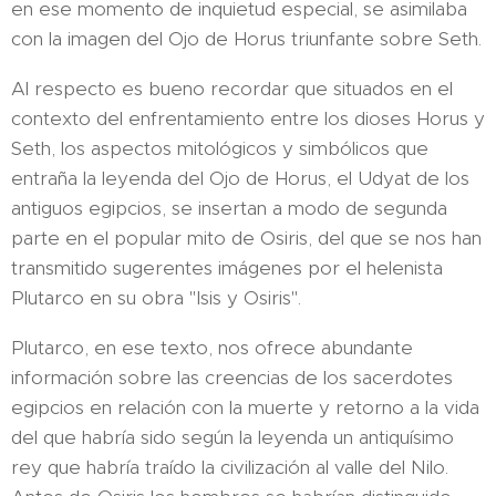
en ese momento de inquietud especial, se asimilaba
con la imagen del Ojo de Horus triunfante sobre Seth.
Al respecto es bueno recordar que situados en el
contexto del enfrentamiento entre los dioses Horus y
Seth, los aspectos mitológicos y simbólicos que
entraña la leyenda del Ojo de Horus, el Udyat de los
antiguos egipcios, se insertan a modo de segunda
parte en el popular mito de Osiris, del que se nos han
transmitido sugerentes imágenes por el helenista
Plutarco en su obra "Isis y Osiris".
Plutarco, en ese texto, nos ofrece abundante
información sobre las creencias de los sacerdotes
egipcios en relación con la muerte y retorno a la vida
del que habría sido según la leyenda un antiquísimo
rey que habría traído la civilización al valle del Nilo.