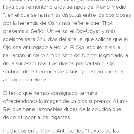
haya que remontarlo a los tiempos del Reino Medio,
", en el que se narran las disputas entre los dos dioses
por la herencia de Osiris nos refiere que: Thot
presenta al Señor Universal el Ojo-Udyat y más
adelante será Shu, dios del aire, el que solicite que el
Ojo sea entregado a Horus. El Ojo, adquiere en la
narración un claro simbolismo de fuente legitimadora
de la sucesión real. Los dioses presentan el Ojo,
símbolo de la herencia de Osiris, y desean que sea
adjudicado a Horus.
El texto que hemos consignado termina
ofreciéndonos la imagen de un dios supremo, Atum-
Re, que tiene razonables dudas de la solución que
debe ofrecer a los litigantes.
Fechados en el Reino Antiguo, los "Textos de las