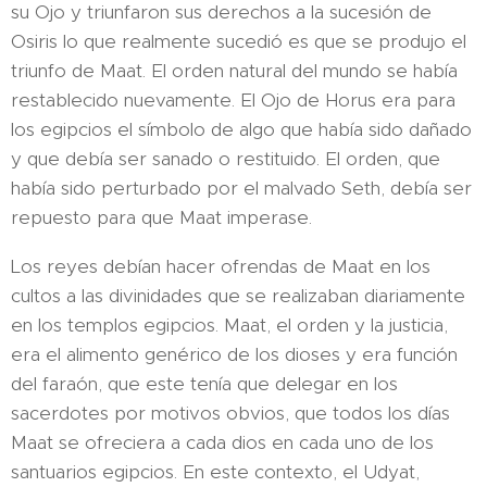
su Ojo y triunfaron sus derechos a la sucesión de
Osiris lo que realmente sucedió es que se produjo el
triunfo de Maat. El orden natural del mundo se había
restablecido nuevamente. El Ojo de Horus era para
los egipcios el símbolo de algo que había sido dañado
y que debía ser sanado o restituido. El orden, que
había sido perturbado por el malvado Seth, debía ser
repuesto para que Maat imperase.
Los reyes debían hacer ofrendas de Maat en los
cultos a las divinidades que se realizaban diariamente
en los templos egipcios. Maat, el orden y la justicia,
era el alimento genérico de los dioses y era función
del faraón, que este tenía que delegar en los
sacerdotes por motivos obvios, que todos los días
Maat se ofreciera a cada dios en cada uno de los
santuarios egipcios. En este contexto, el Udyat,