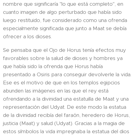
nombre que significaría "lo que está completo", en
cuanto imagen de algo perturbado que había sido
luego restituido, fue considerado como una ofrenda
especialmente significada que junto a Maat se debía
ofrecer a los dioses.
Se pensaba que el Ojo de Horus tenía efectos muy
favorables sobre la salud de dioses y hombres ya
que había sido la ofrenda que Horus había
presentado a Osiris para conseguir devolverle la vida.
Ese es el motivo de que en los templos egipcios
abunden las imágenes en las que el rey está
ofrendando a la divinidad una estatuilla de Maat y una
representación del Udyat. De este modo la estatua
de la divinidad recibía del faraón, heredero de Horus,
justicia (Maat) y salud (Udyat). Gracias a la magia de
estos símbolos la vida impregnaba la estatua del dios