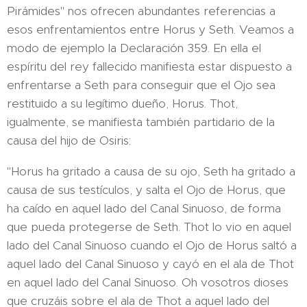
Pirámides" nos ofrecen abundantes referencias a
esos enfrentamientos entre Horus y Seth. Veamos a
modo de ejemplo la Declaración 359. En ella el
espíritu del rey fallecido manifiesta estar dispuesto a
enfrentarse a Seth para conseguir que el Ojo sea
restituido a su legítimo dueño, Horus. Thot,
igualmente, se manifiesta también partidario de la
causa del hijo de Osiris:
"Horus ha gritado a causa de su ojo, Seth ha gritado a
causa de sus testículos, y salta el Ojo de Horus, que
ha caído en aquel lado del Canal Sinuoso, de forma
que pueda protegerse de Seth. Thot lo vio en aquel
lado del Canal Sinuoso cuando el Ojo de Horus saltó a
aquel lado del Canal Sinuoso y cayó en el ala de Thot
en aquel lado del Canal Sinuoso. Oh vosotros dioses
que cruzáis sobre el ala de Thot a aquel lado del