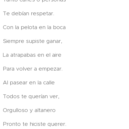
Te debían respetar.
Con la pelota en la boca
Siempre supiste ganar,
La atrapabas en el aire
Para volver a empezar.
Al pasear en la calle
Todos te querían ver,
Orgulloso y altanero
Pronto te hiciste querer.