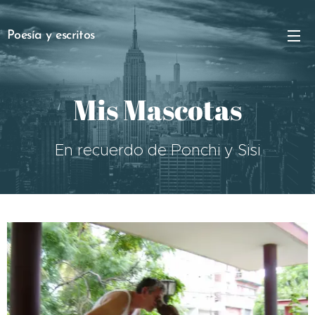
Poesía y escritos
Mis Mascotas
En recuerdo de Ponchi y Sisi