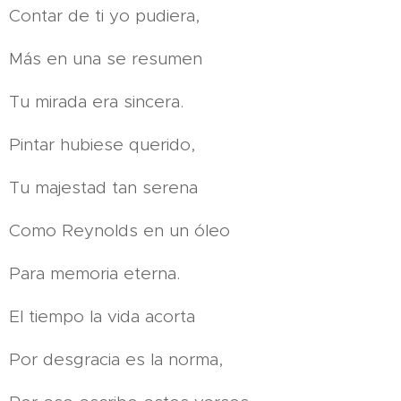
Contar de ti yo pudiera,
Más en una se resumen
Tu mirada era sincera.
Pintar hubiese querido,
Tu majestad tan serena
Como Reynolds en un óleo
Para memoria eterna.
El tiempo la vida acorta
Por desgracia es la norma,