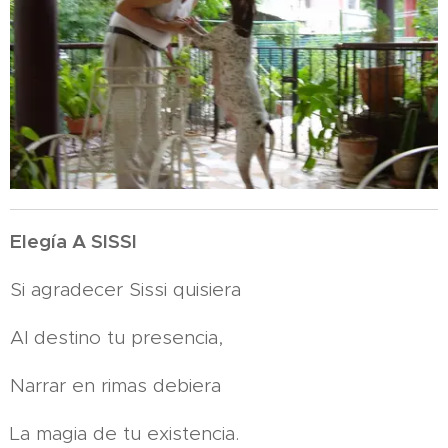
Elegía A SISSI
Si agradecer Sissi quisiera
Al destino tu presencia,
Narrar en rimas debiera
La magia de tu existencia.