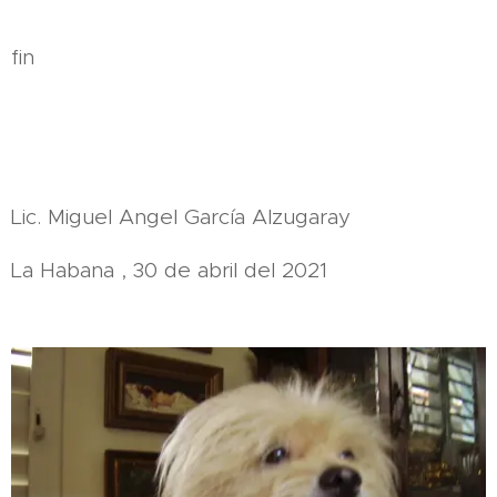
fin
Lic. Miguel Angel García Alzugaray
La Habana , 30 de abril del 2021