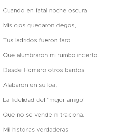
Cuando en fatal noche oscura
Mis ojos quedaron ciegos,
Tus ladridos fueron faro
Que alumbraron mi rumbo incierto.
Desde Homero otros bardos
Alabaron en su loa,
La fidelidad del "mejor amigo"
Que no se vende ni traiciona.
Mil historias verdaderas