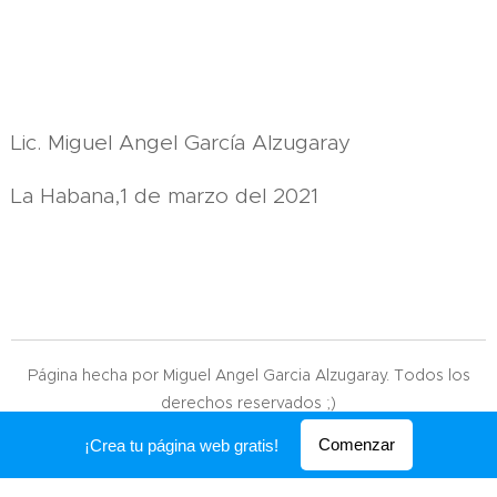
Lic. Miguel Angel García Alzugaray
La Habana,1 de marzo del 2021
Página hecha por Miguel Angel Garcia Alzugaray. Todos los
derechos reservados ;)
Creado con
Webnode
Comenzar
¡Crea tu página web gratis!