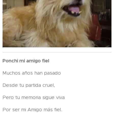
Ponchi mi amigo fiel
Muchos años han pasado
Desde tu partida cruel,
Pero tu memoria sigue viva
Por ser mi Amigo más fiel.