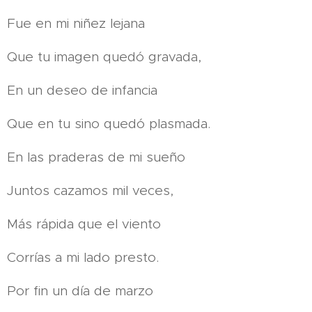
Fue en mi niñez lejana
Que tu imagen quedó gravada,
En un deseo de infancia
Que en tu sino quedó plasmada.
En las praderas de mi sueño
Juntos cazamos mil veces,
Más rápida que el viento
Corrías a mi lado presto.
Por fin un día de marzo