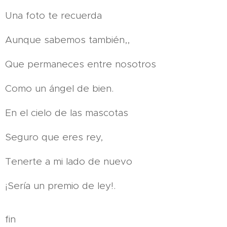
Una foto te recuerda
Aunque sabemos también,,
Que permaneces entre nosotros
Como un ángel de bien.
En el cielo de las mascotas
Seguro que eres rey,
Tenerte a mi lado de nuevo
¡Sería un premio de ley!.
fin