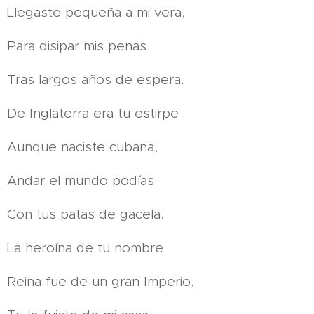
Llegaste pequeña a mi vera,
Para disipar mis penas
Tras largos años de espera.
De Inglaterra era tu estirpe
Aunque naciste cubana,
Andar el mundo podías
Con tus patas de gacela.
La heroína de tu nombre
Reina fue de un gran Imperio,