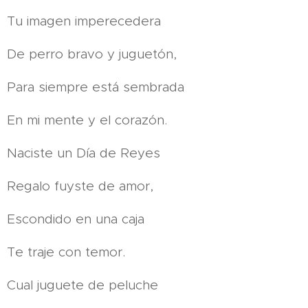
Tu imagen imperecedera
De perro bravo y juguetón,
Para siempre está sembrada
En mi mente y el corazón.
Naciste un Día de Reyes
Regalo fuyste de amor,
Escondido en una caja
Te traje con temor.
Cual juguete de peluche