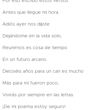
Por eso escribo estos versos
Antes que llegue mi hora.
Adiós ayer nos dijiste
Dejándome en la vida solo,
Reunirnos es cosa de tiempo
En un futuro arcano.
Dieciséis años para un can es mucho
Más para mí fueron poco,
Vivirás por siempre en las letras
¡De mi poema estoy seguro!.