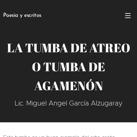
Poesía y escritos
LA TUMBA DE ATREO
O TUMBA DE
AGAMENÓN
Lic. Miguel Angel García Alzugaray