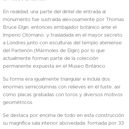
En realidad, una parte del dintel de entrada al
monumento fue sustraída alevosamente por Thomas
Bruce Elgin, entonces embajador británico ante el
Imperio Otomano, y trasladada en el mayor secreto
a Londres junto con esculturas del templo ateniense
del Partenón (Mármoles de Elgin) por lo que
actualmente forman parte de la colección
permanente expuesta en el Museo Británico.
Su forma era igualmente triangular e incluía dos
enormes semicolumnas con relieves en el fuste, así
como placas grabadas con toros y diversos motivos
geométricos.
Se destaca por encima de todo en esta construcción
su magnífica sala interior abovedada, formada por 33