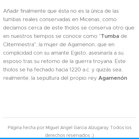
Añadir finalmente que ésta no es la única de las
tumbas reales conservadas en Micenas, como
decíamos cerca de este tholos se conserva otro que
en nuestros tiempos se conoce como "
Tumba
de
Clitemnestra", la mujer de Agamenon, que en
complicidad con su amante Egisto, asesinaría a su
esposo tras su retorno de la guerra troyana. Este
tholos se ha fechado hacia 1220 a.c. y quizás sea,
realmente, la sepultura del propio rey
Agamenón
Página hecha por Miguel Angel Garcia Alzugaray. Todos los
derechos reservados ;)