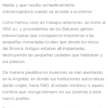
hiladas y que resulta verdaderamente
sobrecogedora cuando se accede a su interior.
Como hemos visto en trabajos anteriores, en torno al
1950 a.c. y procedentes de los Balcanes gentes
indoeuropeas que consiguieron imponerse a las
pequeñas monarquías locales que desde los inicios
del Bronce Antiguo estaban allí implantadas,
destruyendo las pequeñas ciudades que habitaban y
sus palacios.
De manera paulatina los invasores se irían asentando
en la Argólida, en donde sus instituciones autocráticas
darían origen, hacia 1580, al estado micénico o aqueo,
nombre que otorga Homero en sus poemas a este
nuevo pueblo.