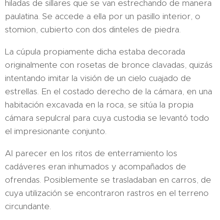
hiladas de sillares que se van estrechando de manera
paulatina. Se accede a ella por un pasillo interior, o
stomion, cubierto con dos dinteles de piedra.
La cúpula propiamente dicha estaba decorada
originalmente con rosetas de bronce clavadas, quizás
intentando imitar la visión de un cielo cuajado de
estrellas. En el costado derecho de la cámara, en una
habitación excavada en la roca, se sitúa la propia
cámara sepulcral para cuya custodia se levantó todo
el impresionante conjunto.
Al parecer en los ritos de enterramiento los
cadáveres eran inhumados y acompañados de
ofrendas. Posiblemente se trasladaban en carros, de
cuya utilización se encontraron rastros en el terreno
circundante.