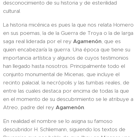
desconocimiento de su historia y de esterilidad
cultural.
La historia micénica es pues la que nos relata Homero
en sus poemas, la de la Guerra de Troya o la de larga
saga real liderada por el rey
Agamenón
, que es
quien encabezaría la guerra. Una época que tiene su
importancia artística y algunos de cuyos testimonios
han llegado hasta nosotros. Principalmente todo el
conjunto monumental de Micenas, que incluye el
recinto palacial, la necrópolis y las tumbas reales, de
entre las cuales destaca por encima de todas la que
en el momento de su descubrimiento se le atribuye a
Atreo, padre del rey
Agamenón
.
En realidad el nombre se lo asigna su famoso
descubridor H. Schliemann, siguiendo los textos de