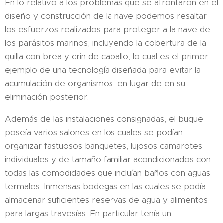
En lo relativo a los problemas que se afrontaron en el
diseño y construcción de la nave podemos resaltar
los esfuerzos realizados para proteger a la nave de
los parásitos marinos, incluyendo la cobertura de la
quilla con brea y crin de caballo, lo cual es el primer
ejemplo de una tecnología diseñada para evitar la
acumulación de organismos, en lugar de en su
eliminación posterior.
Además de las instalaciones consignadas, el buque
poseía varios salones en los cuales se podían
organizar fastuosos banquetes, lujosos camarotes
individuales y de tamaño familiar acondicionados con
todas las comodidades que incluían baños con aguas
termales. Inmensas bodegas en las cuales se podía
almacenar suficientes reservas de agua y alimentos
para largas travesías. En particular tenía un