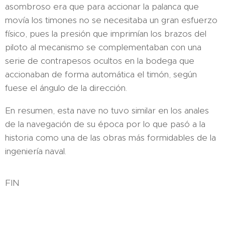
asombroso era que para accionar la palanca que
movía los timones no se necesitaba un gran esfuerzo
físico, pues la presión que imprimían los brazos del
piloto al mecanismo se complementaban con una
serie de contrapesos ocultos en la bodega que
accionaban de forma automática el timón, según
fuese el ángulo de la dirección.
En resumen, esta nave no tuvo similar en los anales
de la navegación de su época por lo que pasó a la
historia como una de las obras más formidables de la
ingeniería naval.
FIN