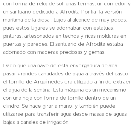
con forma de reloj de sol, unas termas, un comedor y
un santuario dedicado a Afrodita Pontia -la versión
marítima de la diosa-. Lujos al alcance de muy pocos,
pues estos lugares se adornaban con estatuas,
pinturas, artesonados en techos y ricas molduras en
puertas y paredes. El santuario de Afrodita estaba
adornado con maderas preciosas y gemas.
Dado que una nave de esta envergadura dejaba
pasar grandes cantidades de agua a través del casco,
el tornillo de Arquímedes era utilizado a fin de extraer
el agua de la sentina. Esta máquina es un mecanismo
con una hoja con forma de tornillo dentro de un
cilindro. Se hace girar a mano, y también puede
utilizarse para transferir agua desde masas de aguas
bajas a canales de irrigación.