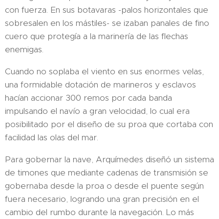
con fuerza. En sus botavaras -palos horizontales que
sobresalen en los mástiles- se izaban panales de fino
cuero que protegía a la marinería de las flechas
enemigas.
Cuando no soplaba el viento en sus enormes velas,
una formidable dotación de marineros y esclavos
hacían accionar 300 remos por cada banda
impulsando el navío a gran velocidad, lo cual era
posibilitado por el diseño de su proa que cortaba con
facilidad las olas del mar.
Para gobernar la nave, Arquímedes diseñó un sistema
de timones que mediante cadenas de transmisión se
gobernaba desde la proa o desde el puente según
fuera necesario, logrando una gran precisión en el
cambio del rumbo durante la navegación. Lo más