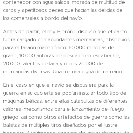
contenedor con agua salada, morada de multitud de
caros y apetitosos peces que hacían las delicias de
los comensales a bordo del navío.
Antes de partir, el rey Hierón II dispuso que el barco
fuera cargado con abundantes mercancías, obsequios
para el faraón macedónico: 60.000 medidas de
grano, 10.000 ánforas de pescado en escabeche,
20.000 talentos de lana y otros 20.000 de
mercancías diversas. Una fortuna digna de un reino.
En el caso en que el navío se dispusiera para la
guerra en su cubierta se podían instalar todo tipo de
máquinas bélicas, entre ellas catapultas de diferentes
calibres, mecanismos para el lanzamiento del fuego
griego, así como otros artefactos de guerra como las
balistas de múltiples tiros diseñados por el ilustre