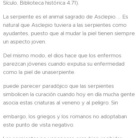
Sículo, Biblioteca histórica 4.71).
La serpiente es el animal sagrado de Asclepio. ... Es
natural que Asclepio tuviera a las serpientes como
ayudantes, puesto que al mudar la piel tienen siempre
un aspecto joven.
Del mismo modo, el dios hace que los enfermos
parezcan jóvenes cuando expulsa su enfermedad
como la piel de unaserpiente.
puede parecer paradójico que las serpientes
simbolicen la curación cuando hoy en día mucha gente
asocia estas criaturas al veneno y al peligro. Sin
embargo, los griegos y los romanos no adoptaban
este punto de vista negativo.