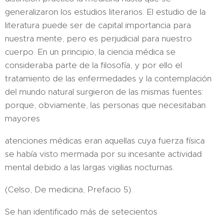
generalizaron los estudios literarios. El estudio de la
literatura puede ser de capital importancia para
nuestra mente, pero es perjudicial para nuestro
cuerpo. En un principio, la ciencia médica se
consideraba parte de la filosofía, y por ello el
tratamiento de las enfermedades y la contemplación
del mundo natural surgieron de las mismas fuentes:
porque, obviamente, las personas que necesitaban
mayores
atenciones médicas eran aquellas cuya fuerza física
se había visto mermada por su incesante actividad
mental debido a las largas vigilias nocturnas.
(Celso, De medicina, Prefacio 5).
Se han identificado más de setecientos