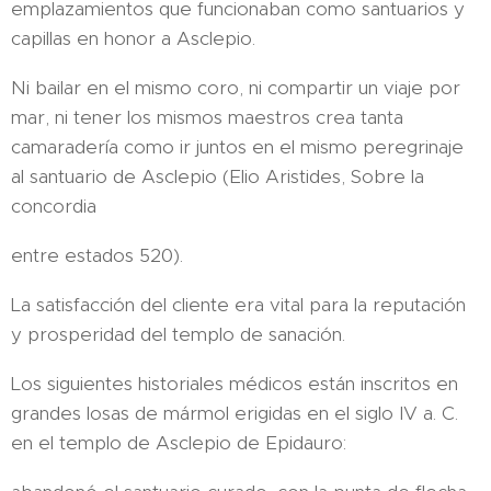
emplazamientos que funcionaban como santuarios y
capillas en honor a Asclepio.
Ni bailar en el mismo coro, ni compartir un viaje por
mar, ni tener los mismos maestros crea tanta
camaradería como ir juntos en el mismo peregrinaje
al santuario de Asclepio (Elio Aristides, Sobre la
concordia
entre estados 520).
La satisfacción del cliente era vital para la reputación
y prosperidad del templo de sanación.
Los siguientes historiales médicos están inscritos en
grandes losas de mármol erigidas en el siglo IV a. C.
en el templo de Asclepio de Epidauro: