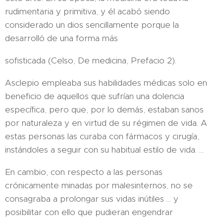
rudimentaria y primitiva, y él acabó siendo
considerado un dios sencillamente porque la
desarrolló de una forma más
sofisticada (Celso, De medicina, Prefacio 2).
Asclepio empleaba sus habilidades médicas solo en
beneficio de aquellos que sufrían una dolencia
específica, pero que, por lo demás, estaban sanos
por naturaleza y en virtud de su régimen de vida. A
estas personas las curaba con fármacos y cirugía,
instándoles a seguir con su habitual estilo de vida. ...
En cambio, con respecto a las personas
crónicamente minadas por malesinternos, no se
consagraba a prolongar sus vidas inútiles ... y
posibilitar con ello que pudieran engendrar