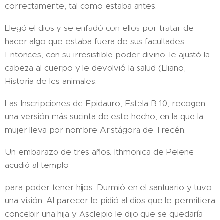
correctamente, tal como estaba antes.
Llegó el dios y se enfadó con ellos por tratar de
hacer algo que estaba fuera de sus facultades.
Entonces, con su irresistible poder divino, le ajustó la
cabeza al cuerpo y le devolvió la salud (Eliano,
Historia de los animales.
Las Inscripciones de Epidauro, Estela B 10, recogen
una versión más sucinta de este hecho, en la que la
mujer lleva por nombre Aristágora de Trecén.
Un embarazo de tres años. Ithmonica de Pelene
acudió al templo
para poder tener hijos. Durmió en el santuario y tuvo
una visión. Al parecer le pidió al dios que le permitiera
concebir una hija y Asclepio le dijo que se quedaría