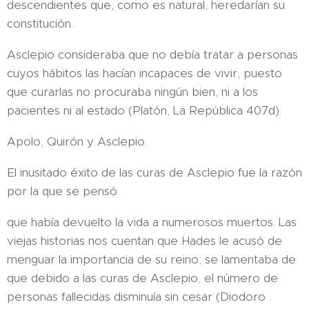
descendientes que, como es natural, heredarían su
constitución.
Asclepio consideraba que no debía tratar a personas
cuyos hábitos las hacían incapaces de vivir, puesto
que curarlas no procuraba ningún bien, ni a los
pacientes ni al estado (Platón, La República 407d).
Apolo, Quirón y Asclepio.
El inusitado éxito de las curas de Asclepio fue la razón
por la que se pensó
que había devuelto la vida a numerosos muertos. Las
viejas historias nos cuentan que Hades le acusó de
menguar la importancia de su reino; se lamentaba de
que debido a las curas de Asclepio, el número de
personas fallecidas disminuía sin cesar (Diodoro