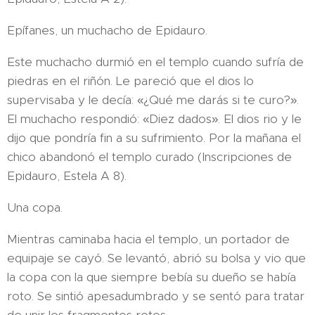
Epífanes, un muchacho de Epidauro.
Este muchacho durmió en el templo cuando sufría de
piedras en el riñón. Le pareció que el dios lo
supervisaba y le decía: «¿Qué me darás si te curo?».
El muchacho respondió: «Diez dados». El dios rio y le
dijo que pondría fin a su sufrimiento. Por la mañana el
chico abandonó el templo curado (Inscripciones de
Epidauro, Estela A 8).
Una copa.
Mientras caminaba hacia el templo, un portador de
equipaje se cayó. Se levantó, abrió su bolsa y vio que
la copa con la que siempre bebía su dueño se había
roto. Se sintió apesadumbrado y se sentó para tratar