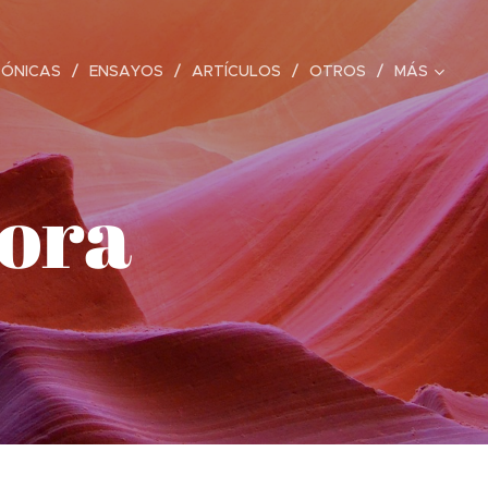
RÓNICAS
ENSAYOS
ARTÍCULOS
OTROS
MÁS
dora