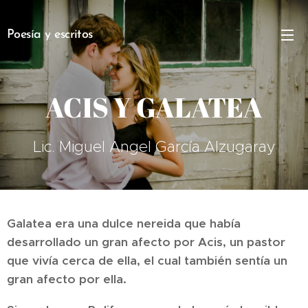
Poesía y escritos
ACIS Y GALATEA
Lic. Miguel Angel García Alzugaray
Galatea era una dulce nereida que había
desarrollado un gran afecto por Acis, un pastor
que vivía cerca de ella, el cual también sentía un
gran afecto por ella.