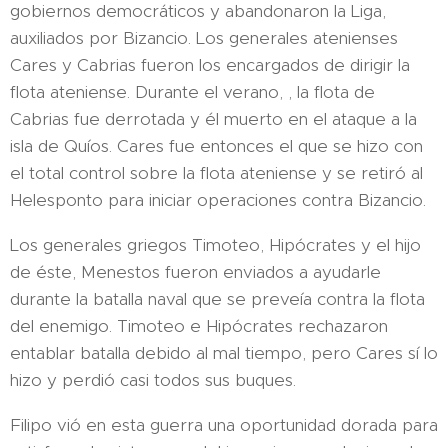
gobiernos democráticos y abandonaron la Liga,
auxiliados por Bizancio. Los generales atenienses
Cares y Cabrias fueron los encargados de dirigir la
flota ateniense. Durante el verano, , la flota de
Cabrias fue derrotada y él muerto en el ataque a la
isla de Quíos. Cares fue entonces el que se hizo con
el total control sobre la flota ateniense y se retiró al
Helesponto para iniciar operaciones contra Bizancio.
Los generales griegos Timoteo, Hipócrates y el hijo
de éste, Menestos fueron enviados a ayudarle
durante la batalla naval que se preveía contra la flota
del enemigo. Timoteo e Hipócrates rechazaron
entablar batalla debido al mal tiempo, pero Cares sí lo
hizo y perdió casi todos sus buques.
Filipo vió en esta guerra una oportunidad dorada para