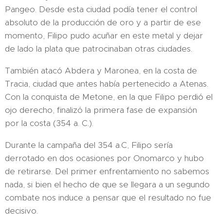
Pangeo. Desde esta ciudad podía tener el control
absoluto de la producción de oro y a partir de ese
momento, Filipo pudo acuñar en este metal y dejar
de lado la plata que patrocinaban otras ciudades.
También atacó Abdera y Maronea, en la costa de
Tracia, ciudad que antes había pertenecido a Atenas.
Con la conquista de Metone, en la que Filipo perdió el
ojo derecho, finalizó la primera fase de expansión
por la costa (354 a. C.).
Durante la campaña del 354 a.C, Filipo sería
derrotado en dos ocasiones por Onomarco y hubo
de retirarse. Del primer enfrentamiento no sabemos
nada, si bien el hecho de que se llegara a un segundo
combate nos induce a pensar que el resultado no fue
decisivo.