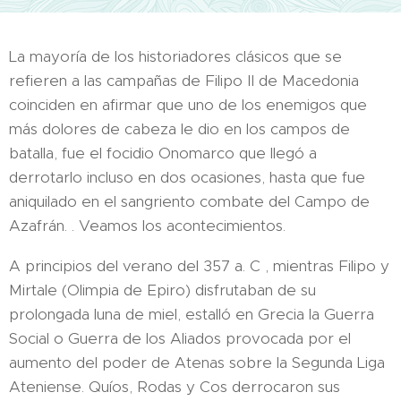
La mayoría de los historiadores clásicos que se
refieren a las campañas de Filipo II de Macedonia
coinciden en afirmar que uno de los enemigos que
más dolores de cabeza le dio en los campos de
batalla, fue el focidio Onomarco que llegó a
derrotarlo incluso en dos ocasiones, hasta que fue
aniquilado en el sangriento combate del Campo de
Azafrán. . Veamos los acontecimientos.
A principios del verano del 357 a. C , mientras Filipo y
Mirtale (Olimpia de Epiro) disfrutaban de su
prolongada luna de miel, estalló en Grecia la Guerra
Social o Guerra de los Aliados provocada por el
aumento del poder de Atenas sobre la Segunda Liga
Ateniense. Quíos, Rodas y Cos derrocaron sus