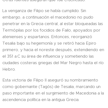
La venganza de Filipo se había cumplido. Sin
embargo, a continuación el macedonio no pudo
penetrar en la Grecia central, al estar bloqueadas las
Termópilas por los focidios de Failo, apoyados por
atenienses y espartanos. Entonces, reorganizó
Tesalia bajo su hegemonía y se retiró hacia Epiro
primero, y hacia el noreste después, extendiendo en
el 351 a.C su área de influencia y sometiendo las
ciudades costeras griegas del Mar Negro hasta el río
Hebro.
Esta victoria de Filipo II aseguró su nombramiento
como gobernante (Tagós) de Tesalia, marcando un
paso importante en el surgimiento de Macedonia a la
ascendencia política en la antigua Grecia.