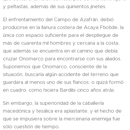
y peltastas, además de sus quinientos jinetes.
El enfrentamiento del Campo de Azafrán, debió
producirse en la llanura costera de Acaya Ftiotide, la
única con espacio suficiente para el despliegue de
más de cuarenta mil hombres y cercana a la costa,
que además se encuentra en el camino que debía
cruzar Onomarco para encontrarse con sus aliados.
Suponemos que Onomarco, consciente de la
situación, buscaría algún accidente del terreno que
guardara al menos uno de sus flancos, o quizá formó
en cuadro, como hiciera Bardilis cinco años atrás.
Sin embargo, la superioridad de la caballería
macedónica y tesálica era aplastante, y el hecho de
que se impusiera sobre la mercenaria enemiga fue
sólo cuestión de tiempo.