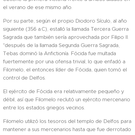
el verano de ese mismo año.
Por su parte, según el propio Diodoro Sículo, al año
siguiente (356 a.C), estalló la llamada Tercera Guerra
Sagrada que también sería aprovechada por Filipo II.
"después de la llamada Segunda Guerra Sagrada,
Tebas dominó la Anfictionía. Fócida fue multada
fuertemente por una ofensa trivial, lo que enfadó a
Filomelo, el entonces líder de Fócida, quien tomó el
control de Delfos.
El ejército de Fócida era relativamente pequeño y
débil, así que Filomelo reclutó un ejército mercenario
entre los estados griegos vecinos.
Filomelo utilizó los tesoros del templo de Delfos para
mantener a sus mercenarios hasta que fue derrotado