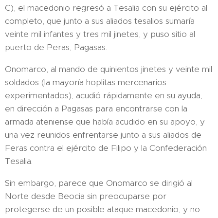
C), el macedonio regresó a Tesalia con su ejército al
completo, que junto a sus aliados tesalios sumaría
veinte mil infantes y tres mil jinetes, y puso sitio al
puerto de Peras, Pagasas.
Onomarco, al mando de quinientos jinetes y veinte mil
soldados (la mayoría hoplitas mercenarios
experimentados), acudió rápidamente en su ayuda,
en dirección a Pagasas para encontrarse con la
armada ateniense que había acudido en su apoyo, y
una vez reunidos enfrentarse junto a sus aliados de
Feras contra el ejército de Filipo y la Confederación
Tesalia.
Sin embargo, parece que Onomarco se dirigió al
Norte desde Beocia sin preocuparse por
protegerse de un posible ataque macedonio, y no