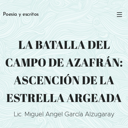
Poesía y escritos
LA BATALLA DEL
CAMPO DE AZAFRÁN:
ASCENCIÓN DE LA
ESTRELLA ARGEADA
Lic. Miguel Angel García Alzugaray