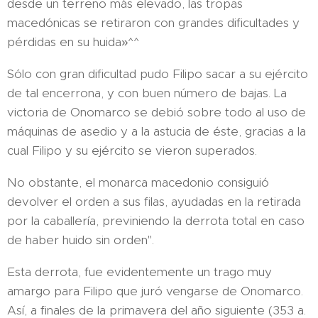
desde un terreno más elevado, las tropas
macedónicas se retiraron con grandes dificultades y
pérdidas en su huida»^^
Sólo con gran dificultad pudo Filipo sacar a su ejército
de tal encerrona, y con buen número de bajas. La
victoria de Onomarco se debió sobre todo al uso de
máquinas de asedio y a la astucia de éste, gracias a la
cual Filipo y su ejército se vieron superados.
No obstante, el monarca macedonio consiguió
devolver el orden a sus filas, ayudadas en la retirada
por la caballería, previniendo la derrota total en caso
de haber huido sin orden".
Esta derrota, fue evidentemente un trago muy
amargo para Filipo que juró vengarse de Onomarco.
Así, a finales de la primavera del año siguiente (353 a.