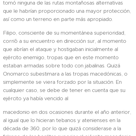
tomó ninguna de las rutas montañosas alternativas
que le habrían proporcionado una mayor protección,
así como un terreno en parte más apropiado.
Filipo, consciente de su momentánea superioridad,
corri´ó a su encuentro en dirección sur, al momento
que abrían el ataque y hostigaban inicialmente al
ejército enemigo, tropas que en este momento
estaban armadas sobre todo con jabalinas. Quizá
Onomarco subestimara a las tropas macedónicas, o
simplemente se viera forzado por la situación. En
cualquier caso, se debe de tener en cuenta que su
ejército ya había vencido al
macedonio en dos ocasiones durante el año anterior,
al igual que lo hicieran tebanos y atenienses en la
década de 360, por lo que quizá considerase a la