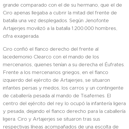
grande comparado con el de su hermano, que el de
Ciro apenas llegaba a cubrir la mitad del frente de
batalla una vez desplegados. Según Jenofonte
Artajerjes movilizó a la batalla 1.200.000 hombres,
cifra exagerada.
Ciro confió el flanco derecho del frente al
lacedemonio Clearco con el mando de los
mercenarios, quienes tenían a su derecha el Éufrates.
Frente a los mercenarios griegos, en el flanco
izquierdo del ejército de Artajerjes, se situaron
infantes persas y medos, los carros y un contingente
de caballería pesada al mando de Tisafernes. El
centro del ejército del rey lo ocupó la infantería ligera
y pesada, dejando el flanco derecho para la caballería
ligera. Ciro y Artajerjes se situaron tras sus
respectivas líneas acompañados de una escolta de