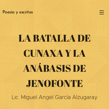
Poesía y escritos
LA BATALLA DE
CUNAXA Y LA
ANÁBASIS DE
JENOFONTE
Lic. Miguel Angel García Alzugaray