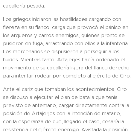
caballería pesada.
Los griegos iniciaron las hostilidades cargando con
fiereza en su flanco, carga que provocó el pánico en
los arqueros y carros enemigos, quienes pronto se
pusieron en fuga, arrastrando con ellos a la infantería.
Los mercenarios se dispusieron a perseguir a los
huidos. Mientras tanto, Artajerjes había ordenado el
movimiento de su caballería ligera del flanco derecho
para intentar rodear por completo al ejército de Ciro.
Ante el cariz que tomaban los acontecimientos, Ciro
se dispuso a ejecutar el plan de batalla que tenía
previsto de antemano, cargar directamente contra la
posición de Artajerjes con la intención de matarlo,
con la esperanza de que, llegado el caso, cesaría la
resistencia del ejército enemigo. Avistada la posición