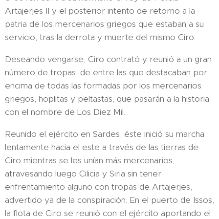
Artajerjes II y el posterior intento de retorno a la
patria de los mercenarios griegos que estaban a su
servicio, tras la derrota y muerte del mismo Ciro.
Deseando vengarse, Ciro contrató y reunió a un gran
número de tropas, de entre las que destacaban por
encima de todas las formadas por los mercenarios
griegos, hoplitas y peltastas, que pasarán a la historia
con el nombre de Los Diez Mil.
Reunido el ejército en Sardes, éste inició su marcha
lentamente hacia el este a través de las tierras de
Ciro mientras se les unían más mercenarios,
atravesando luego Cilicia y Siria sin tener
enfrentamiento alguno con tropas de Artajerjes,
advertido ya de la conspiración. En el puerto de Issos,
la flota de Ciro se reunió con el ejército aportando el