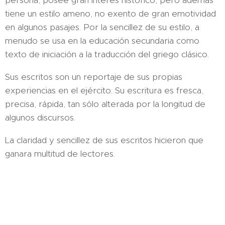
persona, posee gran interés histórico, pero además
tiene un estilo ameno, no exento de gran emotividad
en algunos pasajes. Por la sencillez de su estilo, a
menudo se usa en la educación secundaria como
texto de iniciación a la traducción del griego clásico.
Sus escritos son un reportaje de sus propias
experiencias en el ejército. Su escritura es fresca,
precisa, rápida, tan sólo alterada por la longitud de
algunos discursos.
La claridad y sencillez de sus escritos hicieron que
ganara multitud de lectores.