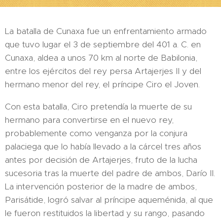
La batalla de Cunaxa fue un enfrentamiento armado
que tuvo lugar el 3 de septiembre del 401 a. C. en
Cunaxa, aldea a unos 70 km al norte de Babilonia,
entre los ejércitos del rey persa Artajerjes II y del
hermano menor del rey, el príncipe Ciro el Joven.
Con esta batalla, Ciro pretendía la muerte de su
hermano para convertirse en el nuevo rey,
probablemente como venganza por la conjura
palaciega que lo había llevado a la cárcel tres años
antes por decisión de Artajerjes, fruto de la lucha
sucesoria tras la muerte del padre de ambos, Darío II.
La intervención posterior de la madre de ambos,
Parisátide, logró salvar al príncipe aqueménida, al que
le fueron restituidos la libertad y su rango, pasando