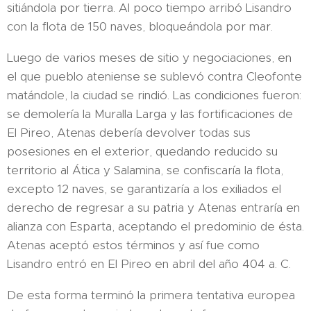
sitiándola por tierra. Al poco tiempo arribó Lisandro
con la flota de 150 naves, bloqueándola por mar.
Luego de varios meses de sitio y negociaciones, en
el que pueblo ateniense se sublevó contra Cleofonte
matándole, la ciudad se rindió. Las condiciones fueron:
se demolería la Muralla Larga y las fortificaciones de
El Pireo, Atenas debería devolver todas sus
posesiones en el exterior, quedando reducido su
territorio al Ática y Salamina, se confiscaría la flota,
excepto 12 naves, se garantizaría a los exiliados el
derecho de regresar a su patria y Atenas entraría en
alianza con Esparta, aceptando el predominio de ésta.
Atenas aceptó estos términos y así fue como
Lisandro entró en El Pireo​ en abril del año 404 a. C.
De esta forma terminó la primera tentativa europea