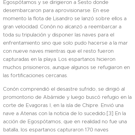
Egospótamos y se dirigieron a Sesto donde
desembarcaron para aprovisionarse. En ese
momento la flota de Lisandro se lanzó sobre ellos a
gran velocidad. Conón no alcanzó a reembarcar a
toda su tripulación y disponer las naves para el
enfrentamiento sino que solo pudo hacerse a la mar
con nueve naves mientras que el resto fueron
capturadas en la playa. Los espartanos hicieron
muchos prisioneros, aunque algunos se refugiaron en
las fortificaciones cercanas.
Conón comprendió el desastre sufrido, se dirigió al
promontorio de Abárnide y luego buscó refugio en la
corte de Evagoras I, en la isla de Chipre. Envió una
nave a Atenas con la noticia de lo sucedido.[3]​ En la
acción de Egospótamos, que en realidad no fue una
batalla, los espartanos capturaron 170 naves