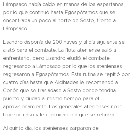
Lámpsaco había caído en manos de los espartanos,
por lo que continuó hasta Egospótamos que se
encontraba un poco al norte de Sesto, frente a
Lámpsaco.
Lisandro disponía de 200 naves y al día siguiente se
alistó para el combate. La flota ateniense salió a
enfrentarlo, pero Lisandro eludió el combate
regresando a Lámpsaco por lo que los atenienses
regresaron a Egospótamos. Esta rutina se repitió por
cuatro días hasta que Alcibíades le recomendó a
Conón que se trasladase a Sesto donde tendría
puerto y ciudad al mismo tiempo para el
aprovisionamiento. Los generales atenienses no le
hicieron caso y le conminaron a que se retirara.
Al quinto día, los atenienses zarparon de