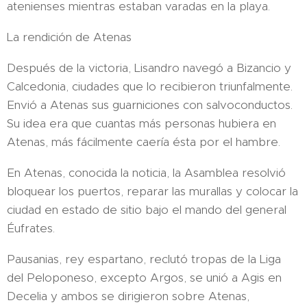
atenienses mientras estaban varadas en la playa.
La rendición de Atenas
Después de la victoria, Lisandro navegó a Bizancio y
Calcedonia, ciudades que lo recibieron triunfalmente.
Envió a Atenas sus guarniciones con salvoconductos.
Su idea era que cuantas más personas hubiera en
Atenas, más fácilmente caería ésta por el hambre.
En Atenas, conocida la noticia, la Asamblea resolvió
bloquear los puertos, reparar las murallas y colocar la
ciudad en estado de sitio bajo el mando del general
Éufrates.
Pausanias, rey espartano, reclutó tropas de la Liga
del Peloponeso, excepto Argos, se unió a Agis en
Decelia y ambos se dirigieron sobre Atenas,