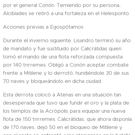
por el general Conón. Temiendo por su persona,
Alcibíades se retiró a una fortaleza en el Helesponto.
Acciones previas a Egospótamos
Durante el invierno siguiente, Lisandro terminó su año
de mandato y fue sustituido por Calicrátidas quien
tomó el mando de una flota reforzada compuesta
por 140 trirremes. Obligó a Conón aceptar combate
frente a Mitilene y lo derrotó, hundiéndole 30 de sus
70 naves y bloqueándolo en dicha ciudad.
Esta derrota colocó a Atenas en una situación tan
desesperada que tuvo que fundir el oro y la plata de
los templos de la Acrópolis para equipar una nueva
flota de 150 trirremes. Calicrátidas, que ahora disponía
de 170 naves, dejó 50 en el bloqueo de Mitilene y