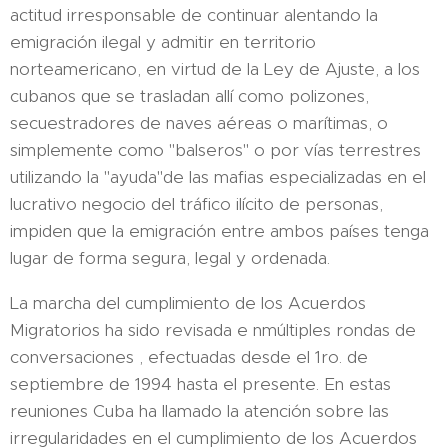
actitud irresponsable de continuar alentando la
emigración ilegal y admitir en territorio
norteamericano, en virtud de la Ley de Ajuste, a los
cubanos que se trasladan allí como polizones,
secuestradores de naves aéreas o marítimas, o
simplemente como "balseros" o por vías terrestres
utilizando la "ayuda"de las mafias especializadas en el
lucrativo negocio del tráfico ilícito de personas,
impiden que la emigración entre ambos países tenga
lugar de forma segura, legal y ordenada.
La marcha del cumplimiento de los Acuerdos
Migratorios ha sido revisada e nmúltiples rondas de
conversaciones , efectuadas desde el 1ro. de
septiembre de 1994 hasta el presente. En estas
reuniones Cuba ha llamado la atención sobre las
irregularidades en el cumplimiento de los Acuerdos