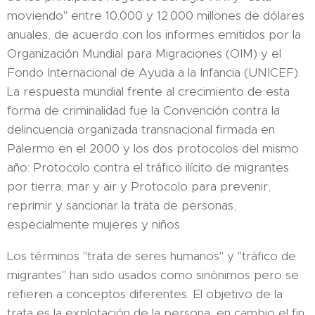
moviendo" entre 10.000 y 12.000 millones de dólares
anuales, de acuerdo con los informes emitidos por la
Organización Mundial para Migraciones (OIM) y el
Fondo Internacional de Ayuda a la Infancia (UNICEF).
La respuesta mundial frente al crecimiento de esta
forma de criminalidad fue la Convención contra la
delincuencia organizada transnacional firmada en
Palermo en el 2000 y los dos protocolos del mismo
año: Protocolo contra el tráfico ilícito de migrantes
por tierra, mar y air y Protocolo para prevenir,
reprimir y sancionar la trata de personas,
especialmente mujeres y niños.
Los términos "trata de seres humanos" y "tráfico de
migrantes" han sido usados como sinónimos pero se
refieren a conceptos diferentes. El objetivo de la
trata es la explotación de la persona, en cambio el fin