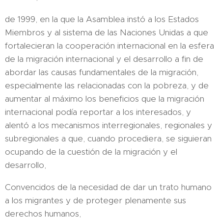
de 1999, en la que la Asamblea instó a los Estados
Miembros y al sistema de las Naciones Unidas a que
fortalecieran la cooperación internacional en la esfera
de la migración internacional y el desarrollo a fin de
abordar las causas fundamentales de la migración,
especialmente las relacionadas con la pobreza, y de
aumentar al máximo los beneficios que la migración
internacional podía reportar a los interesados, y
alentó a los mecanismos interregionales, regionales y
subregionales a que, cuando procediera, se siguieran
ocupando de la cuestión de la migración y el
desarrollo,
Convencidos de la necesidad de dar un trato humano
a los migrantes y de proteger plenamente sus
derechos humanos,