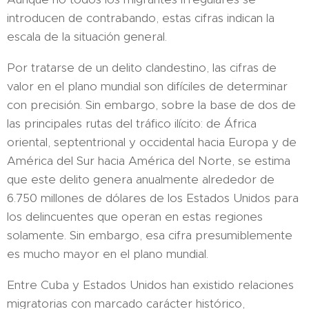
introducen de contrabando, estas cifras indican la
escala de la situación general.
Por tratarse de un delito clandestino, las cifras de
valor en el plano mundial son difíciles de determinar
con precisión. Sin embargo, sobre la base de dos de
las principales rutas del tráfico ilícito: de África
oriental, septentrional y occidental hacia Europa y de
América del Sur hacia América del Norte, se estima
que este delito genera anualmente alrededor de
6.750 millones de dólares de los Estados Unidos para
los delincuentes que operan en estas regiones
solamente. Sin embargo, esa cifra presumiblemente
es mucho mayor en el plano mundial.
Entre Cuba y Estados Unidos han existido relaciones
migratorias con marcado carácter histórico,