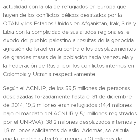
actualidad con la ola de refugiados en Europa que
huyen de los conflictos bélicos desatados por la
OTAN y los Estados Unidos en Afganistán, Irak, Siria y
Libia con la complicidad de sus aliados regionales, el
éxodo del pueblo palestino a resultas de la genocida
agresión de Israel en su contra o los desplazamientos
de grandes masas de la población hacia Venezuela y
la Federación de Rusia, por los conflictos internos en
Colombia y Ucrania respectivamente.
Según el ACNUR, de los 59,5 millones de personas
desplazadas forzadamente hasta el 31 de diciembre
de 2014, 19,5 millones eran refugiados (14,4 millones
bajo el mandato del ACNUR y 5,1 millones registrados
por el UNRWA), 38,2 millones desplazados internos y
1,8 millones solicitantes de asilo. Además, se calcula
que la apatridia afectó al menos a 10 millones de