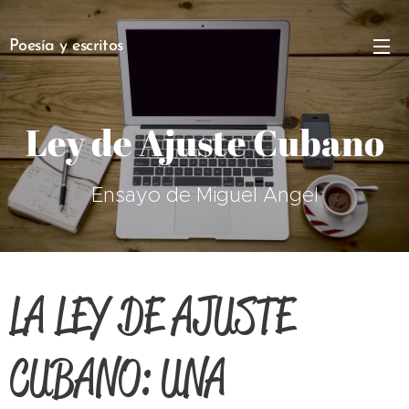
Poesía y escritos
Ley de Ajuste Cubano
Ensayo de Miguel Angel
LA LEY DE AJUSTE
CUBANO: UNA