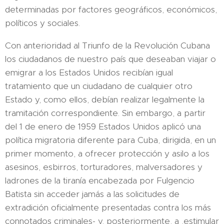
determinadas por factores geográficos, económicos,
políticos y sociales.
Con anterioridad al Triunfo de la Revolución Cubana
los ciudadanos de nuestro país que deseaban viajar o
emigrar a los Estados Unidos recibían igual
tratamiento que un ciudadano de cualquier otro
Estado y, como ellos, debían realizar legalmente la
tramitación correspondiente. Sin embargo, a partir
del 1 de enero de 1959 Estados Unidos aplicó una
política migratoria diferente para Cuba, dirigida, en un
primer momento, a ofrecer protección y asilo a los
asesinos, esbirros, torturadores, malversadores y
ladrones de la tiranía encabezada por Fulgencio
Batista sin acceder jamás a las solicitudes de
extradición oficialmente presentadas contra los más
connotados criminales- y, posteriormente, a ,estimular