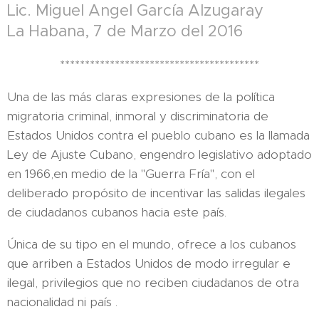
Lic. Miguel Angel García Alzugaray
La Habana, 7 de Marzo del 2016
****************************************
Una de las más claras expresiones de la política
migratoria criminal, inmoral y discriminatoria de
Estados Unidos contra el pueblo cubano es la llamada
Ley de Ajuste Cubano, engendro legislativo adoptado
en 1966,en medio de la "Guerra Fría", con el
deliberado propósito de incentivar las salidas ilegales
de ciudadanos cubanos hacia este país.
Única de su tipo en el mundo, ofrece a los cubanos
que arriben a Estados Unidos de modo irregular e
ilegal, privilegios que no reciben ciudadanos de otra
nacionalidad ni país .