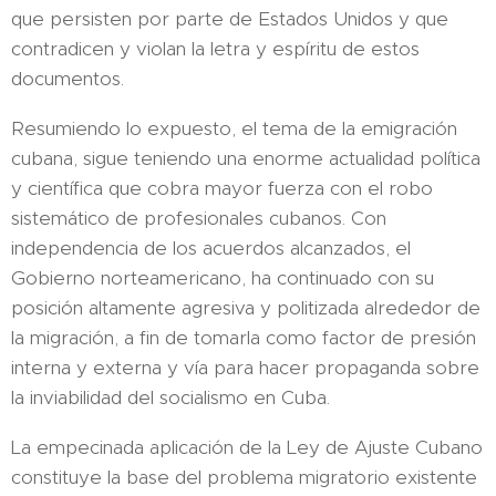
que persisten por parte de Estados Unidos y que
contradicen y violan la letra y espíritu de estos
documentos.
Resumiendo lo expuesto, el tema de la emigración
cubana, sigue teniendo una enorme actualidad política
y científica que cobra mayor fuerza con el robo
sistemático de profesionales cubanos. Con
independencia de los acuerdos alcanzados, el
Gobierno norteamericano, ha continuado con su
posición altamente agresiva y politizada alrededor de
la migración, a fin de tomarla como factor de presión
interna y externa y vía para hacer propaganda sobre
la inviabilidad del socialismo en Cuba.
La empecinada aplicación de la Ley de Ajuste Cubano
constituye la base del problema migratorio existente