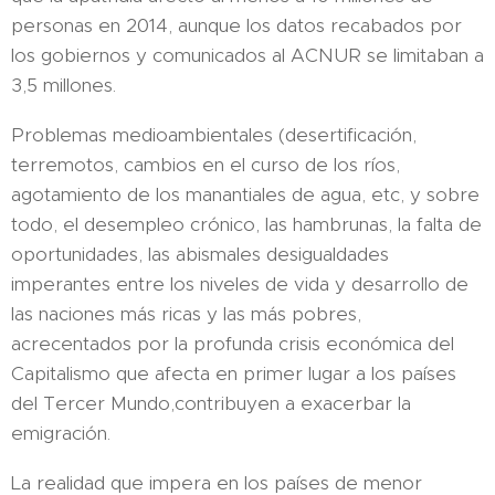
personas en 2014, aunque los datos recabados por
los gobiernos y comunicados al ACNUR se limitaban a
3,5 millones.
Problemas medioambientales (desertificación,
terremotos, cambios en el curso de los ríos,
agotamiento de los manantiales de agua, etc, y sobre
todo, el desempleo crónico, las hambrunas, la falta de
oportunidades, las abismales desigualdades
imperantes entre los niveles de vida y desarrollo de
las naciones más ricas y las más pobres,
acrecentados por la profunda crisis económica del
Capitalismo que afecta en primer lugar a los países
del Tercer Mundo,contribuyen a exacerbar la
emigración.
La realidad que impera en los países de menor