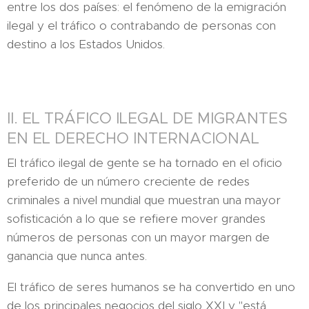
entre los dos países: el fenómeno de la emigración
ilegal y el tráfico o contrabando de personas con
destino a los Estados Unidos.
II. EL TRÁFICO ILEGAL DE MIGRANTES
EN EL DERECHO INTERNACIONAL
El tráfico ilegal de gente se ha tornado en el oficio
preferido de un número creciente de redes
criminales a nivel mundial que muestran una mayor
sofisticación a lo que se refiere mover grandes
números de personas con un mayor margen de
ganancia que nunca antes.
El tráfico de seres humanos se ha convertido en uno
de los principales negocios del siglo XXI y "está