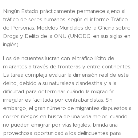
Ningún Estado prácticamente permanece ajeno al
tráfico de seres humanos, según el informe Tráfico
de Personas. Modelos Mundiales de la Oficina sobre
Droga y Delito de la ONU (UNODC, en sus siglas en
inglés).
Los delincuentes lucran con el tráfico ilícito de
migrantes a través de fronteras y entre continentes.
Es tarea compleja evaluar la dimensión real de este
delito, debido a su naturaleza clandestina y a la
dificultad para determinar cuándo la migración
irregular es facilitada por contrabandistas. Sin
embargo, el gran número de migrantes dispuestos a
correr riesgos en busca de una vida mejor, cuando
no pueden emigrar por vías legales, brinda una
provechosa oportunidad a los delincuentes para