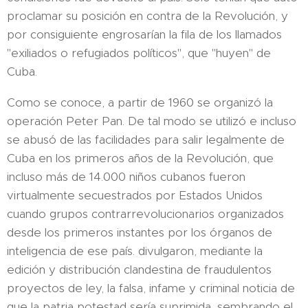
proclamar su posición en contra de la Revolución, y
por consiguiente engrosarían la fila de los llamados
"exiliados o refugiados políticos", que "huyen" de
Cuba.
Como se conoce, a partir de 1960 se organizó la
operación Peter Pan. De tal modo se utilizó e incluso
se abusó de las facilidades para salir legalmente de
Cuba en los primeros años de la Revolución, que
incluso más de 14.000 niños cubanos fueron
virtualmente secuestrados por Estados Unidos
cuando grupos contrarrevolucionarios organizados
desde los primeros instantes por los órganos de
inteligencia de ese país. divulgaron, mediante la
edición y distribución clandestina de fraudulentos
proyectos de ley, la falsa, infame y criminal noticia de
que la patria potestad sería suprimida, sembrando el