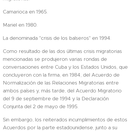
Camarioca en 1965.
Mariel en 1980.
La denominada "crisis de los balseros" en 1994.
Como resultado de las dos últimas crisis migratorias
mencionadas se produjeron varias rondas de
conversaciones entre Cuba y los Estados Unidos, que
concluyeron con la firma, en 1984, del Acuerdo de
Normalización de las Relaciones Migratorias entre
ambos países y, más tarde, del Acuerdo Migratorio
del 9 de septiembre de 1994 y la Declaración
Conjunta del 2 de mayo de 1995.
Sin embargo, los reiterados incumplimientos de estos
Acuerdos por la parte estadounidense, junto a su