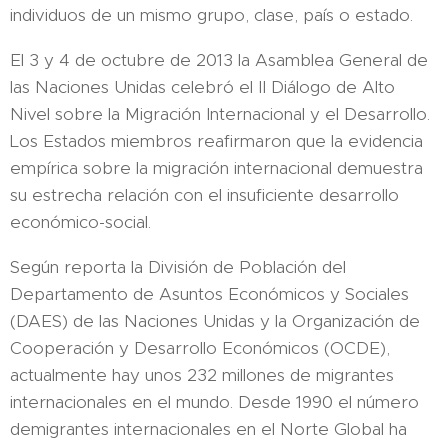
individuos de un mismo grupo, clase, país o estado.
El 3 y 4 de octubre de 2013 la Asamblea General de
las Naciones Unidas celebró el II Diálogo de Alto
Nivel sobre la Migración Internacional y el Desarrollo.
Los Estados miembros reafirmaron que la evidencia
empírica sobre la migración internacional demuestra
su estrecha relación con el insuficiente desarrollo
económico-social.
Según reporta la División de Población del
Departamento de Asuntos Económicos y Sociales
(DAES) de las Naciones Unidas y la Organización de
Cooperación y Desarrollo Económicos (OCDE),
actualmente hay unos 232 millones de migrantes
internacionales en el mundo. Desde 1990 el número
demigrantes internacionales en el Norte Global ha