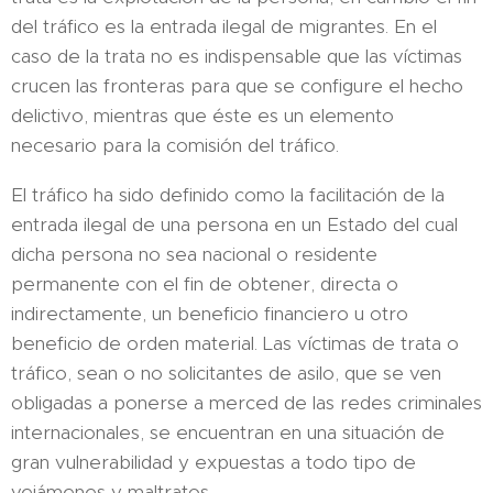
del tráfico es la entrada ilegal de migrantes. En el
caso de la trata no es indispensable que las víctimas
crucen las fronteras para que se configure el hecho
delictivo, mientras que éste es un elemento
necesario para la comisión del tráfico.
El tráfico ha sido definido como la facilitación de la
entrada ilegal de una persona en un Estado del cual
dicha persona no sea nacional o residente
permanente con el fin de obtener, directa o
indirectamente, un beneficio financiero u otro
beneficio de orden material. Las víctimas de trata o
tráfico, sean o no solicitantes de asilo, que se ven
obligadas a ponerse a merced de las redes criminales
internacionales, se encuentran en una situación de
gran vulnerabilidad y expuestas a todo tipo de
vejámenes y maltratos.