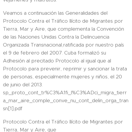
Veamos a continuación las Generalidades del
Protocolo Contra el Tráfico Ilícito de Migrantes por
Tierra, Mar y Aire, que complementa la Convención
de las Naciones Unidas Contra la Delincuencia
Organizada Transnacional,ratificada por nuestro país
el 9 de febrero del 2007. Cuba formalizó su
Adhesión al precitado Protocolo al igual que al
Protocolo para prevenir, reprimir y sancionar la trata
de personas, especialmente mujeres y niños, el 20
de junio del 2013.
sp_proto_cont_tr%C3%A1fi_l%C3%ADci_migra_tierr
a_mar_aire_comple_conve_nu_cont_delin_orga_tran
sn[1].pdf
Protocolo Contra el Tráfico Ilícito de Migrantes por
Tierra, Mar y Aire, que