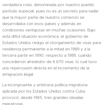
verdadera crisis, denominada por nuestro pueblo
período especial, pues no es un secreto para nadie
que la mayor parte de nuestro comercio se
desarrollaba con esos países y además en
condiciones ventajosas en muchas ocasiones. Bajo
esta difícil situación económica, el gobierno de
Estados Unidos redujo el otorgamiento de visas para
residencia permanente a la mitad en 1989 y a la
tercera parte en 1990, respecto a 1988, cuando
concedieron alrededor de 6 670 visas, lo cual tuvo
una repercusión directa en el incremento de la
emigración ilegal.
La incongruente y arbitraria política migratoria
aplicada por los Estados Unidos contra Cuba
provocó, desde 1965, tres grandes oleadas
migratorias: