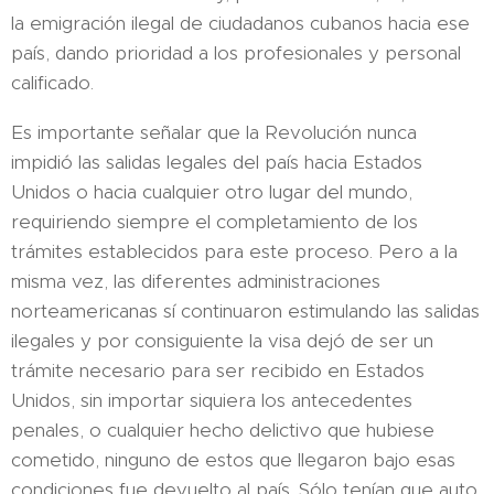
la emigración ilegal de ciudadanos cubanos hacia ese
país, dando prioridad a los profesionales y personal
calificado.
Es importante señalar que la Revolución nunca
impidió las salidas legales del país hacia Estados
Unidos o hacia cualquier otro lugar del mundo,
requiriendo siempre el completamiento de los
trámites establecidos para este proceso. Pero a la
misma vez, las diferentes administraciones
norteamericanas sí continuaron estimulando las salidas
ilegales y por consiguiente la visa dejó de ser un
trámite necesario para ser recibido en Estados
Unidos, sin importar siquiera los antecedentes
penales, o cualquier hecho delictivo que hubiese
cometido, ninguno de estos que llegaron bajo esas
condiciones fue devuelto al país. Sólo tenían que auto