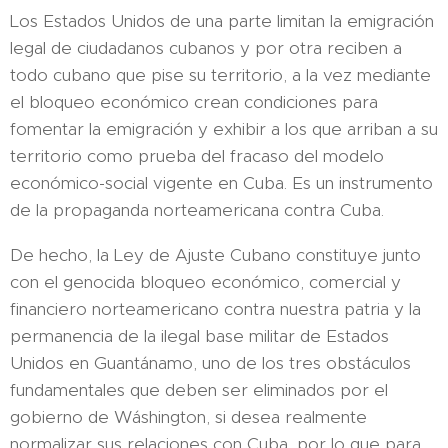
Los Estados Unidos de una parte limitan la emigración
legal de ciudadanos cubanos y por otra reciben a
todo cubano que pise su territorio, a la vez mediante
el bloqueo económico crean condiciones para
fomentar la emigración y exhibir a los que arriban a su
territorio como prueba del fracaso del modelo
económico-social vigente en Cuba. Es un instrumento
de la propaganda norteamericana contra Cuba.
De hecho, la Ley de Ajuste Cubano constituye junto
con el genocida bloqueo económico, comercial y
financiero norteamericano contra nuestra patria y la
permanencia de la ilegal base militar de Estados
Unidos en Guantánamo, uno de los tres obstáculos
fundamentales que deben ser eliminados por el
gobierno de Wáshington, si desea realmente
normalizar sus relaciones con Cuba, por lo que para