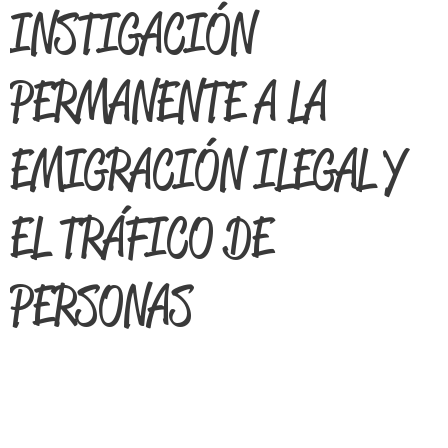
INSTIGACIÓN
PERMANENTE A LA
EMIGRACIÓN ILEGAL Y
EL TRÁFICO DE
PERSONAS