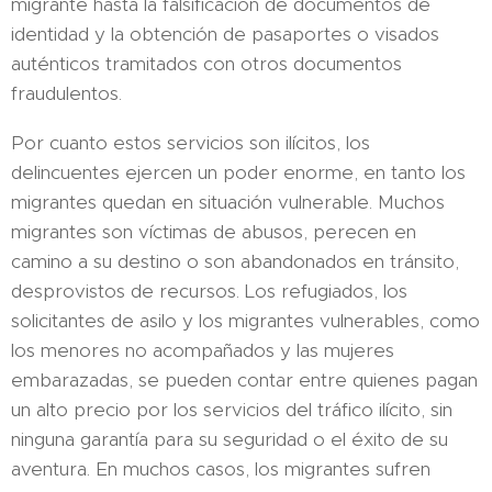
migrante hasta la falsificación de documentos de
identidad y la obtención de pasaportes o visados
auténticos tramitados con otros documentos
fraudulentos.
Por cuanto estos servicios son ilícitos, los
delincuentes ejercen un poder enorme, en tanto los
migrantes quedan en situación vulnerable. Muchos
migrantes son víctimas de abusos, perecen en
camino a su destino o son abandonados en tránsito,
desprovistos de recursos. Los refugiados, los
solicitantes de asilo y los migrantes vulnerables, como
los menores no acompañados y las mujeres
embarazadas, se pueden contar entre quienes pagan
un alto precio por los servicios del tráfico ilícito, sin
ninguna garantía para su seguridad o el éxito de su
aventura. En muchos casos, los migrantes sufren