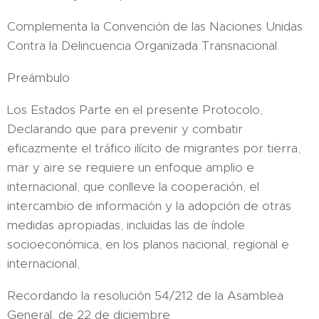
Complementa la Convención de las Naciones Unidas
Contra la Delincuencia Organizada Transnacional
Preámbulo
Los Estados Parte en el presente Protocolo,
Declarando que para prevenir y combatir
eficazmente el tráfico ilícito de migrantes por tierra,
mar y aire se requiere un enfoque amplio e
internacional, que conlleve la cooperación, el
intercambio de información y la adopción de otras
medidas apropiadas, incluidas las de índole
socioeconómica, en los planos nacional, regional e
internacional,
Recordando la resolución 54/212 de la Asamblea
General, de 22 de diciembre