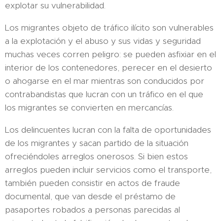
explotar su vulnerabilidad.
Los migrantes objeto de tráfico ilícito son vulnerables
a la explotación y el abuso y sus vidas y seguridad
muchas veces corren peligro: se pueden asfixiar en el
interior de los contenedores, perecer en el desierto
o ahogarse en el mar mientras son conducidos por
contrabandistas que lucran con un tráfico en el que
los migrantes se convierten en mercancías.
Los delincuentes lucran con la falta de oportunidades
de los migrantes y sacan partido de la situación
ofreciéndoles arreglos onerosos. Si bien estos
arreglos pueden incluir servicios como el transporte,
también pueden consistir en actos de fraude
documental, que van desde el préstamo de
pasaportes robados a personas parecidas al