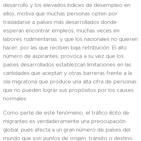
desarrollo y los elevados índices de desempleo en
ellos, motiva que muchas personas opten por
trasladarse a países más desarrollados donde
esperan encontrar empleos, muchas veces en
labores rudimentarias, y que los nacionales no quieren
hacer, por las que reciben baja retribución. El alto
número de aspirantes, provoca a su vez que los
países desarrollados establezcan limitaciones en las
cantidades que aceptan y otras barreras frente a la
ola migratoria que produce una alta cifra de personas
que no pueden lograr sus propósitos por los causes
normales.
Como parte de este fenómeno, el tráfico ilícito de
migrantes es verdaderamente una preocupación
global, pues afecta a un gran número de países del
mundo que son puntos de origen, tránsito o destino.