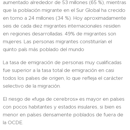
aumentado alrededor de 53 millones (65 %), mientras
que la población migrante en el Sur Global ha crecido
en torno a 24 millones (34 %). Hoy aproximadamente
seis de cada diez migrantes internacionales residen
en regiones desarrolladas. 49% de migrantes son
mujeres. Las personas migrantes constituirían el
quinto país más poblado del mundo
La tasa de emigración de personas muy cualificadas
fue superior a la tasa total de emigración en casi
todos los países de origen, lo que refleja el carácter
selectivo de la migración.
El riesgo de «fuga de cerebros» es mayor en países
con pocos habitantes y estados insulares, si bien es
menor en países densamente poblados de fuera de
la OCDE.