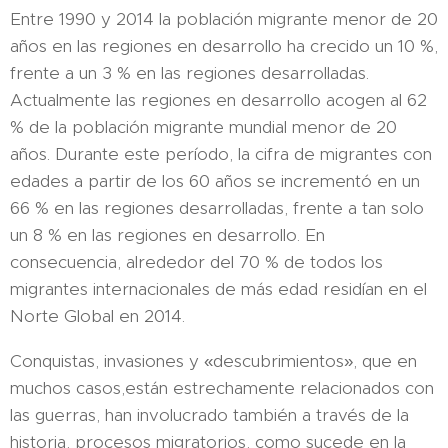
Entre 1990 y 2014 la población migrante menor de 20
años en las regiones en desarrollo ha crecido un 10 %,
frente a un 3 % en las regiones desarrolladas.
Actualmente las regiones en desarrollo acogen al 62
% de la población migrante mundial menor de 20
años. Durante este período, la cifra de migrantes con
edades a partir de los 60 años se incrementó en un
66 % en las regiones desarrolladas, frente a tan solo
un 8 % en las regiones en desarrollo. En
consecuencia, alrededor del 70 % de todos los
migrantes internacionales de más edad residían en el
Norte Global en 2014.
Conquistas, invasiones y «descubrimientos», que en
muchos casos,están estrechamente relacionados con
las guerras, han involucrado también a través de la
historia, procesos migratorios, como sucede en la