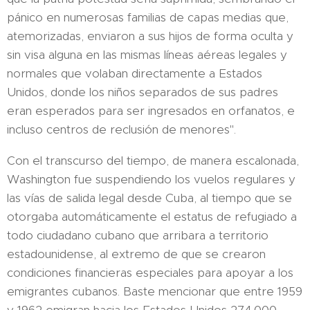
pánico en numerosas familias de capas medias que,
atemorizadas, enviaron a sus hijos de forma oculta y
sin visa alguna en las mismas líneas aéreas legales y
normales que volaban directamente a Estados
Unidos, donde los niños separados de sus padres
eran esperados para ser ingresados en orfanatos, e
incluso centros de reclusión de menores".
Con el transcurso del tiempo, de manera escalonada,
Washington fue suspendiendo los vuelos regulares y
las vías de salida legal desde Cuba, al tiempo que se
otorgaba automáticamente el estatus de refugiado a
todo ciudadano cubano que arribara a territorio
estadounidense, al extremo de que se crearon
condiciones financieras especiales para apoyar a los
emigrantes cubanos. Baste mencionar que entre 1959