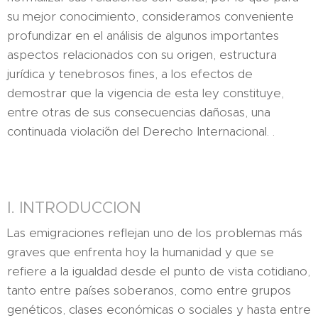
su mejor conocimiento, consideramos conveniente
profundizar en el análisis de algunos importantes
aspectos relacionados con su origen, estructura
jurídica y tenebrosos fines, a los efectos de
demostrar que la vigencia de esta ley constituye,
entre otras de sus consecuencias dañosas, una
continuada violaci´ón del Derecho Internacional. .
I. INTRODUCCION
Las emigraciones reflejan uno de los problemas más
graves que enfrenta hoy la humanidad y que se
refiere a la igualdad desde el punto de vista cotidiano,
tanto entre países soberanos, como entre grupos
genéticos, clases económicas o sociales y hasta entre