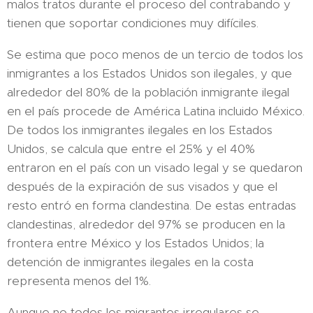
malos tratos durante el proceso del contrabando y
tienen que soportar condiciones muy difíciles.
Se estima que poco menos de un tercio de todos los
inmigrantes a los Estados Unidos son ilegales, y que
alrededor del 80% de la población inmigrante ilegal
en el país procede de América Latina incluido México.
De todos los inmigrantes ilegales en los Estados
Unidos, se calcula que entre el 25% y el 40%
entraron en el país con un visado legal y se quedaron
después de la expiración de sus visados y que el
resto entró en forma clandestina. De estas entradas
clandestinas, alrededor del 97% se producen en la
frontera entre México y los Estados Unidos; la
detención de inmigrantes ilegales en la costa
representa menos del 1%.
Aunque no todos los migrantes irregulares se