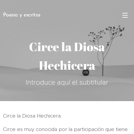
Poesía y escritos
Circe la Diosa
Hechicera
Introduce aquí el subtítular
Circe la Diosa Hechicera
Circe es muy conocida por la participación que tiene