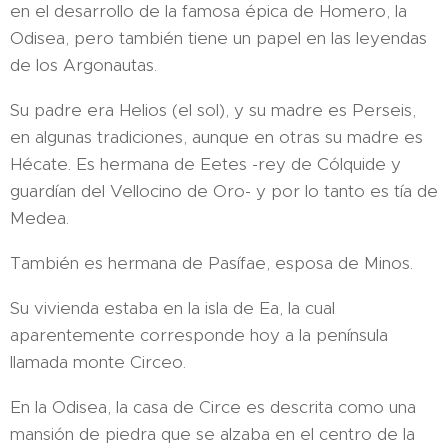
en el desarrollo de la famosa épica de Homero, la
Odisea, pero también tiene un papel en las leyendas
de los Argonautas.
Su padre era Helios (el sol), y su madre es Perseis,
en algunas tradiciones, aunque en otras su madre es
Hécate. Es hermana de Eetes -rey de Cólquide y
guardían del Vellocino de Oro- y por lo tanto es tía de
Medea.
También es hermana de Pasífae, esposa de Minos.
Su vivienda estaba en la isla de Ea, la cual
aparentemente corresponde hoy a la península
llamada monte Circeo.
En la Odisea, la casa de Circe es descrita como una
mansión de piedra que se alzaba en el centro de la