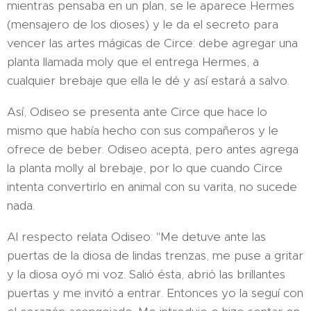
mientras pensaba en un plan, se le aparece Hermes
(mensajero de los dioses) y le da el secreto para
vencer las artes mágicas de Circe: debe agregar una
planta llamada moly que el entrega Hermes, a
cualquier brebaje que ella le dé y así estará a salvo.
Así, Odiseo se presenta ante Circe que hace lo
mismo que había hecho con sus compañeros y le
ofrece de beber. Odiseo acepta, pero antes agrega
la planta molly al brebaje, por lo que cuando Circe
intenta convertirlo en animal con su varita, no sucede
nada.
Al respecto relata Odiseo: "Me detuve ante las
puertas de la diosa de lindas trenzas, me puse a gritar
y la diosa oyó mi voz. Salió ésta, abrió las brillantes
puertas y me invitó a entrar. Entonces yo la seguí con