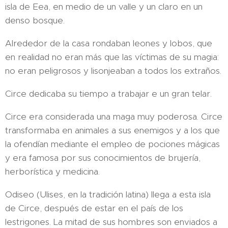
isla de Eea, en medio de un valle y un claro en un
denso bosque.
Alrededor de la casa rondaban leones y lobos, que
en realidad no eran más que las víctimas de su magia:
no eran peligrosos y lisonjeaban a todos los extraños.
Circe dedicaba su tiempo a trabajar e un gran telar.
Circe era considerada una maga muy poderosa. Circe
transformaba en animales a sus enemigos y a los que
la ofendían mediante el empleo de pociones mágicas
y era famosa por sus conocimientos de brujería,
herborística y medicina.
Odiseo (Ulises, en la tradición latina) llega a esta isla
de Circe, después de estar en el país de los
lestrigones. La mitad de sus hombres son enviados a