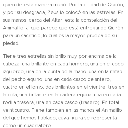
quien de esta manera murió. Por la piedad de Quirón,
y por su desgracia, Zeus lo colocó en las estrellas. En
sus manos, cerca del Altar, esta la constelación del
Animalillo, al que parece que está entregando Quirón
para un sacrificio, lo cual es la mayor prueba de su
piedad.
Tiene tres estrellas sin brillo muy por encima de la
cabeza, una brillante en cada hombro, una en el codo
izquierdo, una en la punta de la mano, una en la mitad
del pecho equino, una en cada casco delantero,
cuatro en el lomo, dos brillantes en el vientre, tres en
la cola, una brillante en la cadera equina, una en cada
rodilla trasera, una en cada casco (trasero). En total
veinticuatro. Tiene también en las manos el Animalillo
del que hemos hablado, cuya figura se representa
como un cuadrilátero.