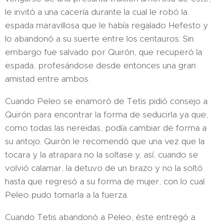
le invitó a una cacería durante la cual le robó la
espada maravillosa que le había regalado Hefesto y
lo abandonó a su suerte entre los centauros. Sin
embargo fue salvado por Quirón, que recuperó la
espada, profesándose desde entonces una gran
amistad entre ambos.
Cuando Peleo se enamoró de Tetis pidió consejo a
Quirón para encontrar la forma de seducirla ya que,
como todas las nereidas, podía cambiar de forma a
su antojo. Quirón le recomendó que una vez que la
tocara y la atrapara no la soltase y, así, cuando se
volvió calamar, la detuvo de un brazo y no la soltó
hasta que regresó a su forma de mujer, con lo cual
Peleo pudo tomarla a la fuerza.
Cuando Tetis abandonó a Peleo, éste entregó a