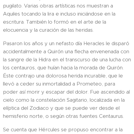
pugilato. Varias obras artísticas nos muestran a
Aquiles tocando la lira e incluso iniciándose en la
escritura. También lo formó en el arte de la
elocuencia y la curación de las heridas.
Pasaron los años y un nefasto día Heracles le disparó
accidentalmente a Quirón una flecha envenenada con
la sangre de la Hidra en el transcurso de una lucha con
los centauros, que huían hacia la morada de Quirón.
Éste contrajo una dolorosa herida incurable, que le
llevó a ceder su inmortalidad a Prometeo, para
poder así morir y escapar del dolor. Fue ascendido al
cielo como la constelación Sagitario, localizada en la
elíptica del Zodiaco y que se puede ver desde el
hemisferio norte, o según otras fuentes Centaurus.
Se cuenta que Hércules se propuso encontrar a la