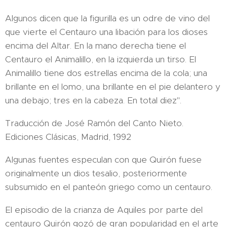
Algunos dicen que la figurilla es un odre de vino del
que vierte el Centauro una libación para los dioses
encima del Altar. En la mano derecha tiene el
Centauro el Animalillo, en la izquierda un tirso. El
Animalillo tiene dos estrellas encima de la cola; una
brillante en el lomo, una brillante en el pie delantero y
una debajo; tres en la cabeza. En total diez".
Traducción de José Ramón del Canto Nieto.
Ediciones Clásicas, Madrid, 1992
Algunas fuentes especulan con que Quirón fuese
originalmente un dios tesalio, posteriormente
subsumido en el panteón griego como un centauro.
El episodio de la crianza de Aquiles por parte del
centauro Quirón gozó de gran popularidad en el arte