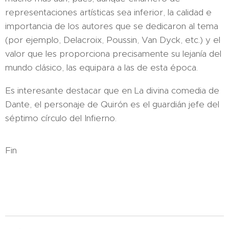
representaciones artísticas sea inferior, la calidad e
importancia de los autores que se dedicaron al tema
(por ejemplo, Delacroix, Poussin, Van Dyck, etc.) y el
valor que les proporciona precisamente su lejanía del
mundo clásico, las equipara a las de esta época.
Es interesante destacar que en La divina comedia de
Dante, el personaje de Quirón es el guardián jefe del
séptimo círculo del Infierno.
Fin