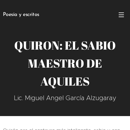
Poesía y escritos
QUIRON: EL SABIO
MAESTRO DE
AQUILES
Lic. Miguel Angel García Alzugaray