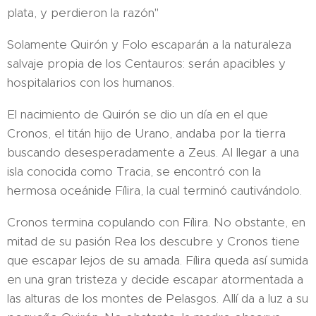
plata, y perdieron la razón"
Solamente Quirón y Folo escaparán a la naturaleza
salvaje propia de los Centauros: serán apacibles y
hospitalarios con los humanos.
El nacimiento de Quirón se dio un día en el que
Cronos, el titán hijo de Urano, andaba por la tierra
buscando desesperadamente a Zeus. Al llegar a una
isla conocida como Tracia, se encontró con la
hermosa oceánide Fílira, la cual terminó cautivándolo.
Cronos termina copulando con Fílira. No obstante, en
mitad de su pasión Rea los descubre y Cronos tiene
que escapar lejos de su amada. Fílira queda así sumida
en una gran tristeza y decide escapar atormentada a
las alturas de los montes de Pelasgos. Allí da a luz a su