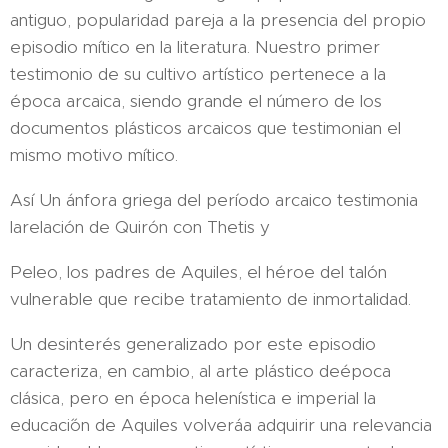
antiguo, popularidad pareja a la presencia del propio
episodio mítico en la literatura. Nuestro primer
testimonio de su cultivo artístico pertenece a la
época arcaica, siendo grande el número de los
documentos plásticos arcaicos que testimonian el
mismo motivo mítico.
Así Un ánfora griega del período arcaico testimonia
larelación de Quirón con Thetis y
Peleo, los padres de Aquiles, el héroe del talón
vulnerable que recibe tratamiento de inmortalidad.
Un desinterés generalizado por este episodio
caracteriza, en cambio, al arte plástico deépoca
clásica, pero en época helenística e imperial la
educaci´ón de Aquiles volveráa adquirir una relevancia