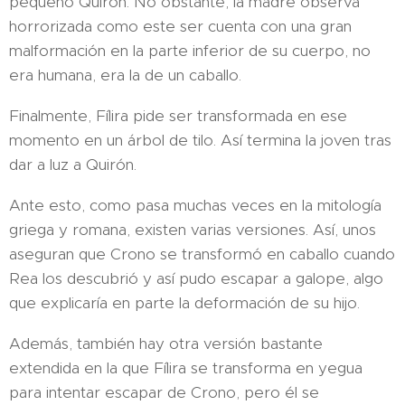
pequeño Quirón. No obstante, la madre observa
horrorizada como este ser cuenta con una gran
malformación en la parte inferior de su cuerpo, no
era humana, era la de un caballo.
Finalmente, Fílira pide ser transformada en ese
momento en un árbol de tilo. Así termina la joven tras
dar a luz a Quirón.
Ante esto, como pasa muchas veces en la mitología
griega y romana, existen varias versiones. Así, unos
aseguran que Crono se transformó en caballo cuando
Rea los descubrió y así pudo escapar a galope, algo
que explicaría en parte la deformación de su hijo.
Además, también hay otra versión bastante
extendida en la que Fílira se transforma en yegua
para intentar escapar de Crono, pero él se