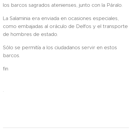
los barcos sagrados atenienses, junto con la Páralo.
La Salaminia era enviada en ocasiones especiales,
como embajadas al oráculo de Delfos y el transporte
de hombres de estado.
Sólo se permitía a los ciudadanos servir en estos
barcos.
fin
.