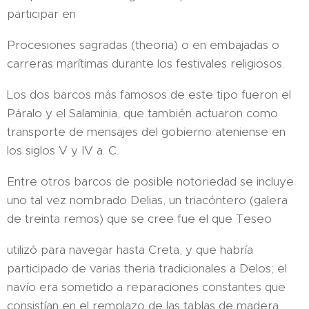
participar en
Procesiones sagradas (theoria) o en embajadas o
carreras marítimas durante los festivales religiosos.
Los dos barcos más famosos de este tipo fueron el
Páralo y el Salaminia, que también actuaron como
transporte de mensajes del gobierno ateniense en
los siglos V y IV a. C.
Entre otros barcos de posible notoriedad se incluye
uno tal vez nombrado Delias, un triacóntero (galera
de treinta remos) que se cree fue el que Teseo
utilizó para navegar hasta Creta, y que habría
participado de varias theria tradicionales a Delos; el
navío era sometido a reparaciones constantes que
consistían en el remplazo de las tablas de madera