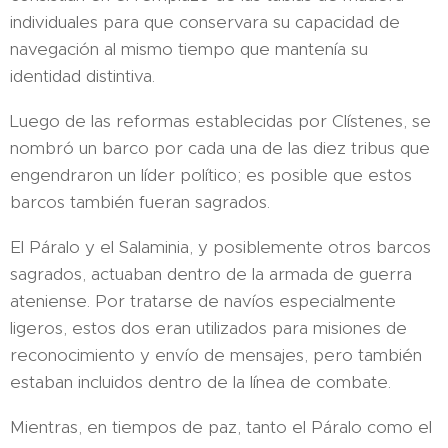
individuales para que conservara su capacidad de
navegación al mismo tiempo que mantenía su
identidad distintiva.
Luego de las reformas establecidas por Clístenes, se
nombró un barco por cada una de las diez tribus que
engendraron un líder político; es posible que estos
barcos también fueran sagrados.
El Páralo y el Salaminia, y posiblemente otros barcos
sagrados, actuaban dentro de la armada de guerra
ateniense. Por tratarse de navíos especialmente
ligeros, estos dos eran utilizados para misiones de
reconocimiento y envío de mensajes, pero también
estaban incluidos dentro de la línea de combate.
Mientras, en tiempos de paz, tanto el Páralo como el