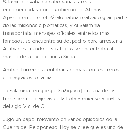
Salaminia llevaban a cabo varias tareas
encomendadas por el gobierno de Atenas.
Aparentemente, el Páralo habría realizado gran parte
de las misiones diplomáticas, y el Salaminia
transportaba mensajes oficiales; entre los más
famosos, se encuentra su despacho para arrestar a
Alcibíades cuando el strategos se encontraba al
mando de la Expedición a Sicilia.
Ambos trirremes contaban además con tesoreros
consagrados, o tamiai.
La Salaminia (en griego, Σαλαμινία) era una de las
trirremes mensajeras de la flota ateniense a finales
del siglo V a. de C.
Jugó un papel relevante en varios episodios de la
Guerra del Peloponeso. Hoy se cree que es uno de