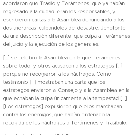
acordaron que Trasilo y Terámenes, que ya habían
regresado a la ciudad, eran los responsables, y
escribieron cartas a la Asamblea denunciando a los
dos trierarcas, culpándoles del desastre. Jenofonte
da una descripción diferente, que culpa a Terámenes
del juicio y la ejecución de los generales.
[...] se celebró la Asamblea en la que Terámenes,
sobre todo, y otros acusaban a los estrategos [...]
porque no recogieron a los náufragos. Como
testimonio [...] mostraban una carta que los
estrategos enviaron al Consejo y a la Asamblea en la
que echaban la culpa únicamente a la tempestad [...].
[Los estrategos] expusieron que ellos marchaban
contra los enemigos, que habían ordenado la
recogida de los náufragos a Terámenes y Trasíbulo.