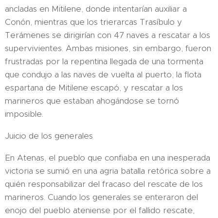
ancladas en Mitilene, donde intentarían auxiliar a
Conón, mientras que los trierarcas Trasíbulo y
Terámenes se dirigirían con 47 naves a rescatar a los
supervivientes. Ambas misiones, sin embargo, fueron
frustradas por la repentina llegada de una tormenta
que condujo a las naves de vuelta al puerto; la flota
espartana de Mitilene escapó, y rescatar a los
marineros que estaban ahogándose se tornó
imposible.​
Juicio de los generales
En Atenas, el pueblo que confiaba en una inesperada
victoria se sumió en una agria batalla retórica sobre a
quién responsabilizar del fracaso del rescate de los
marineros. Cuando los generales se enteraron del
enojo del pueblo ateniense por el fallido rescate,