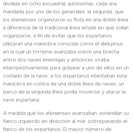
dividida en ocho escuadras autónomas, cada una
mandada por uno de los generales; la segunda, que
los atenienses organizaron su flota en una doble línea,
a diferencia de la tradicional línea simple en que solían
organizarse, a fin de evitar que los espartanos
utilizaran una maniobra conocida como el diekplous,
en la cual un trirreme avanzaba sobre una brecha
entre dos naves enemigas y entonces viraba
intempestivamente para golpear a uno de ellos en un
costado de la nave; si los espartanos intentaban esta
maniobra en contra de una doble línea de naves, un
barco de la segunda línea podía moverse y atacar la
nave espartana.​
A medida que los atenienses avanzaban, extendían su
flanco izquierdo en dirección al mar sobrepasando el
flanco de los espartanos. El mayor número de