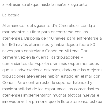
a retrasar su ataque hasta la mañana siguiente.
La batalla
Al amanecer del siguiente día, Calicrátidas condujo
mar adentro su flota para encontrarse con los
atenienses. Disponía de 140 naves para enfrentarse a
los 150 navíos atenienses, y había dejado fuera 50
naves para controlar a Conón en Mitilene. Por
primera vez en la guerra, las tripulaciones y
comandantes de Esparta eran más experimentados
que sus adversarios atenienses, dado que las mejores
tripulaciones atenienses habían estado en el mar con
Conón.​ Para contrarrestar la superior habilidad y
maniobrabilidad de los espartanos, los comandantes
atenienses implementaron muchas tácticas nuevas e
innovadoras. La primera, que la flota ateniense estaba