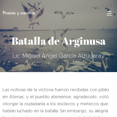
Poesía y escritos
Batalla de Arginusa
Lic. Miguel Angel García Alzugaray
Las noticias de la victoria fueron recibidas con júbilo
en Atenas, y el pueblo ateniense, agradecido, votó
otorgar la ciudadanía a los esclavos y metecos que
habían luchado en la batalla. Sin embargo, su alegría