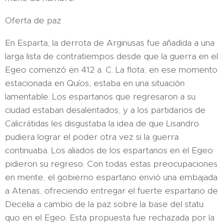
Oferta de paz
En Esparta, la derrota de Arginusas fue añadida a una
larga lista de contratiempos desde que la guerra en el
Egeo comenzó en 412 a. C. La flota, en ese momento
estacionada en Quíos, estaba en una situación
lamentable. Los espartanos que regresaron a su
ciudad estaban desalentados, y a los partidarios de
Calicrátidas les disgustaba la idea de que Lisandro
pudiera lograr el poder otra vez si la guerra
continuaba. Los aliados de los espartanos en el Egeo
pidieron su regreso.​ Con todas estas preocupaciones
en mente, el gobierno espartano envió una embajada
a Atenas, ofreciendo entregar el fuerte espartano de
Decelia a cambio de la paz sobre la base del statu
quo en el Egeo.​ Esta propuesta fue rechazada por la