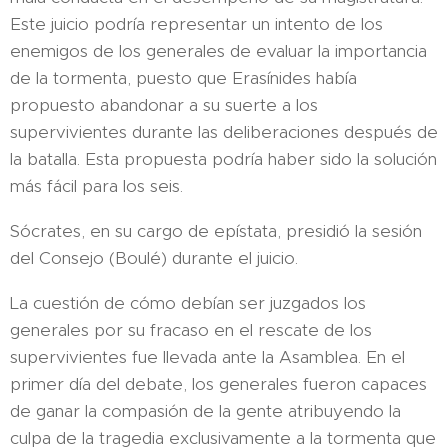
Este juicio podría representar un intento de los
enemigos de los generales de evaluar la importancia
de la tormenta, puesto que Erasínides había
propuesto abandonar a su suerte a los
supervivientes durante las deliberaciones después de
la batalla. Esta propuesta podría haber sido la solución
más fácil para los seis.​
Sócrates, en su cargo de epístata, presidió la sesión
del Consejo (Boulé) durante el juicio.
La cuestión de cómo debían ser juzgados los
generales por su fracaso en el rescate de los
supervivientes fue llevada ante la Asamblea. En el
primer día del debate, los generales fueron capaces
de ganar la compasión de la gente atribuyendo la
culpa de la tragedia exclusivamente a la tormenta que