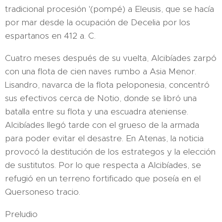
tradicional procesión '(pompé) a Eleusis, que se hacía
por mar desde la ocupación de Decelia por los
espartanos en 412 a. C.
Cuatro meses después de su vuelta, Alcibíades zarpó
con una flota de cien naves rumbo a Asia Menor.
Lisandro, navarca de la flota peloponesia, concentró
sus efectivos cerca de Notio, donde se libró una
batalla entre su flota y una escuadra ateniense.
Alcibíades llegó tarde con el grueso de la armada
para poder evitar el desastre. En Atenas, la noticia
provocó la destitución de los estrategos y la elección
de sustitutos. Por lo que respecta a Alcibíades, se
refugió en un terreno fortificado que poseía en el
Quersoneso tracio.
Preludio