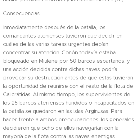
Consecuencias
Inmediatamente después de la batalla, los
comandantes atenienses tuvieron que decidir en
cuáles de las varias tareas urgentes debían
concentrar su atención. Conón todavía estaba
bloqueado en Mitilene por 50 barcos espartanos, y
una acción decidida contra dichas naves podría
provocar su destrucción antes de que estas tuvieran
la oportunidad de reunirse con el resto de la flota de
Calicrátidas. Al mismo tiempo, los supervivientes de
los 25 barcos atenienses hundidos o incapacitados en
la batalla se quedaron en las islas Arginusas.​ Para
hacer frente a ambos preocupaciones, los generales
decidieron que ocho de ellos navegarían con la
mayoría de la flota contra las naves enemigas