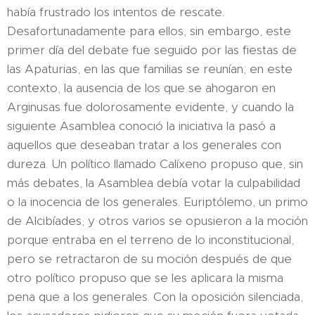
había frustrado los intentos de rescate.
Desafortunadamente para ellos, sin embargo, este
primer día del debate fue seguido por las fiestas de
las Apaturias, en las que familias se reunían; en este
contexto, la ausencia de los que se ahogaron en
Arginusas fue dolorosamente evidente, y cuando la
siguiente Asamblea conoció la iniciativa la pasó a
aquellos que deseaban tratar a los generales con
dureza. Un político llamado Calíxeno propuso que, sin
más debates, la Asamblea debía votar la culpabilidad
o la inocencia de los generales. Euriptólemo, un primo
de Alcibíades, y otros varios se opusieron a la moción
porque entraba en el terreno de lo inconstitucional,
pero se retractaron de su moción después de que
otro político propuso que se les aplicara la misma
pena que a los generales. Con la oposición silenciada,