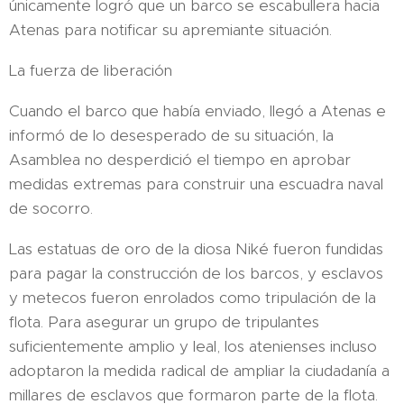
únicamente logró que un barco se escabullera hacia
Atenas para notificar su apremiante situación.
La fuerza de liberación
Cuando el barco que había enviado, llegó a Atenas e
informó de lo desesperado de su situación, la
Asamblea no desperdició el tiempo en aprobar
medidas extremas para construir una escuadra naval
de socorro.
Las estatuas de oro de la diosa Niké fueron fundidas
para pagar la construcción de los barcos, y esclavos
y metecos fueron enrolados como tripulación de la
flota. Para asegurar un grupo de tripulantes
suficientemente amplio y leal, los atenienses incluso
adoptaron la medida radical de ampliar la ciudadanía a
millares de esclavos que formaron parte de la flota.​