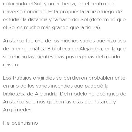
colocando el Sol, y no la Tierra, en el centro del
universo conocido. Esta propuesta la hizo luego de
estudiar la distancia y tamaño del Sol (determinó que
el Sol es mucho más grande que la tierra).
Aristarco fue uno de los muchos sabios que hizo uso
de la emblemática Biblioteca de Alejandría, en la que
se reunían las mentes más privilegiadas del mundo
clásico.
Los trabajos originales se perdieron probablemente
en uno de los varios incendios que padeció la
biblioteca de Alejandría. Del modelo heliocéntrico de
Aristarco solo nos quedan las citas de Plutarco y
Arquímedes.
Heliocentrismo