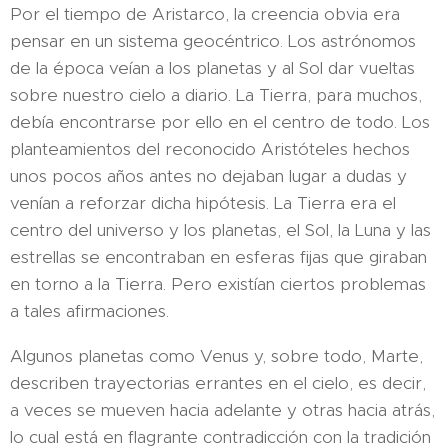
Por el tiempo de Aristarco, la creencia obvia era
pensar en un sistema geocéntrico. Los astrónomos
de la época veían a los planetas y al Sol dar vueltas
sobre nuestro cielo a diario. La Tierra, para muchos,
debía encontrarse por ello en el centro de todo. Los
planteamientos del reconocido Aristóteles hechos
unos pocos años antes no dejaban lugar a dudas y
venían a reforzar dicha hipótesis. La Tierra era el
centro del universo y los planetas, el Sol, la Luna y las
estrellas se encontraban en esferas fijas que giraban
en torno a la Tierra. Pero existían ciertos problemas
a tales afirmaciones.
Algunos planetas como Venus y, sobre todo, Marte,
describen trayectorias errantes en el cielo, es decir,
a veces se mueven hacia adelante y otras hacia atrás,
lo cual está en flagrante contradicción con la tradición