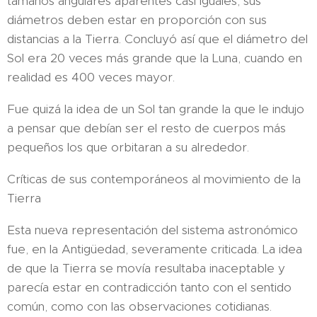
tamaños angulares aparentes casi iguales, sus
diámetros deben estar en proporción con sus
distancias a la Tierra. Concluyó así que el diámetro del
Sol era 20 veces más grande que la Luna, cuando en
realidad es 400 veces mayor.
Fue quizá la idea de un Sol tan grande la que le indujo
a pensar que debían ser el resto de cuerpos más
pequeños los que orbitaran a su alrededor.
Críticas de sus contemporáneos al movimiento de la
Tierra
Esta nueva representación del sistema astronómico
fue, en la Antigüedad, severamente criticada. La idea
de que la Tierra se movía resultaba inaceptable y
parecía estar en contradicción tanto con el sentido
común, como con las observaciones cotidianas.