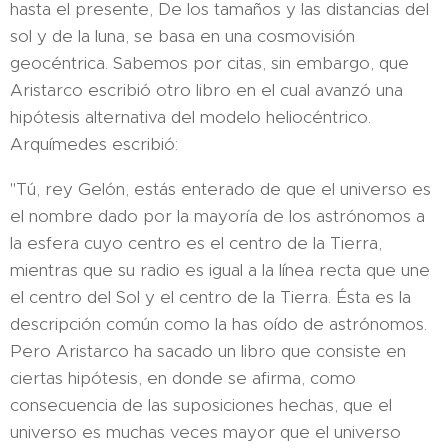
hasta el presente, De los tamaños y las distancias del
sol y de la luna, se basa en una cosmovisión
geocéntrica. Sabemos por citas, sin embargo, que
Aristarco escribió otro libro en el cual avanzó una
hipótesis alternativa del modelo heliocéntrico.
Arquímedes escribió:
"Tú, rey Gelón, estás enterado de que el universo es
el nombre dado por la mayoría de los astrónomos a
la esfera cuyo centro es el centro de la Tierra,
mientras que su radio es igual a la línea recta que une
el centro del Sol y el centro de la Tierra. Ésta es la
descripción común como la has oído de astrónomos.
Pero Aristarco ha sacado un libro que consiste en
ciertas hipótesis, en donde se afirma, como
consecuencia de las suposiciones hechas, que el
universo es muchas veces mayor que el universo