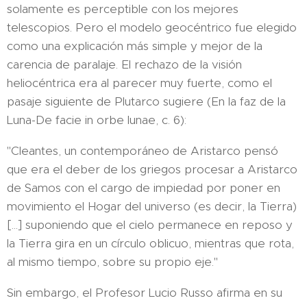
solamente es perceptible con los mejores
telescopios. Pero el modelo geocéntrico fue elegido
como una explicación más simple y mejor de la
carencia de paralaje. El rechazo de la visión
heliocéntrica era al parecer muy fuerte, como el
pasaje siguiente de Plutarco sugiere (En la faz de la
Luna-De facie in orbe lunae, c. 6):
"Cleantes, un contemporáneo de Aristarco pensó
que era el deber de los griegos procesar a Aristarco
de Samos con el cargo de impiedad por poner en
movimiento el Hogar del universo (es decir, la Tierra)
[...] suponiendo que el cielo permanece en reposo y
la Tierra gira en un círculo oblicuo, mientras que rota,
al mismo tiempo, sobre su propio eje."
Sin embargo, el Profesor Lucio Russo afirma en su