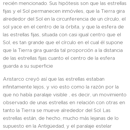
recién mencionado. Sus hipótesis son que las estrellas
fijas y el Sol permanecen inmóviles, que la Tierra gira
alrededor del Sol en la circunferencia de un círculo, el
sol yace en el centro de la órbita, y que la esfera de
las estrellas fijas, situada con casi igual centro que el
Sol, es tan grande que el círculo en el cual él supone
que la Tierra gira guarda tal proporción a la distancia
de las estrellas fijas cuanto el centro de la esfera
guarda a su superficie
Aristarco creyó así que las estrellas estaban
infinitamente lejos, y vio esto como la razón por la
que no había paralaje visible , es decir, un movimiento
observado de unas estrellas en relación con otras en
tanto la Tierra se mueve alrededor del Sol. Las
estrellas están, de hecho, mucho más lejanas de lo
supuesto en la Antigüedad, y el paralaje estelar