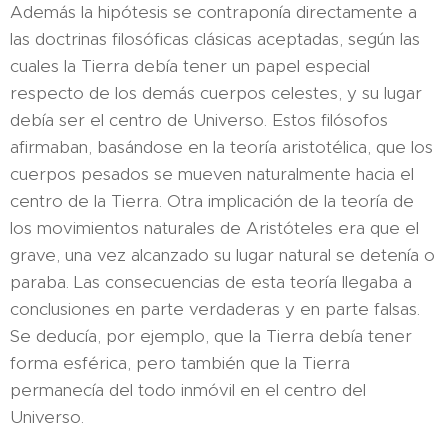
Además la hipótesis se contraponía directamente a
las doctrinas filosóficas clásicas aceptadas, según las
cuales la Tierra debía tener un papel especial
respecto de los demás cuerpos celestes, y su lugar
debía ser el centro de Universo. Estos filósofos
afirmaban, basándose en la teoría aristotélica, que los
cuerpos pesados se mueven naturalmente hacia el
centro de la Tierra. Otra implicación de la teoría de
los movimientos naturales de Aristóteles era que el
grave, una vez alcanzado su lugar natural se detenía o
paraba. Las consecuencias de esta teoría llegaba a
conclusiones en parte verdaderas y en parte falsas.
Se deducía, por ejemplo, que la Tierra debía tener
forma esférica, pero también que la Tierra
permanecía del todo inmóvil en el centro del
Universo.