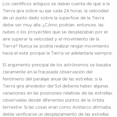
Los científicos antiguos se daban cuenta de que si la
Tierra gira sobre su eje cada 24 horas, la velocidad
de un punto dado sobre la superficie de la Tierra
debe ser muy alta. ¿Cómo podrían, entonces, las
nubes o los proyectiles que se desplazaban por el
aire superar la velocidad y el movimiento de la
Tierra? Nunca se podría realizar ningún movimiento
hacia el este porque la Tierra se adelantaría siempre.
El argumento principal de los astrónomos se basaba
claramente en la fracasada observación del
fenómeno del paralaje anual de las estrellas: si la
Tierra gira alrededor del Sol debería haber algunas
variaciones en las posiciones relativas de las estrellas,
observadas desde diferentes puntos de la órbita
terrestre. Si las cosas eran como Aristarco afirmaba,
debía verificarse un desplazamiento de las estrellas