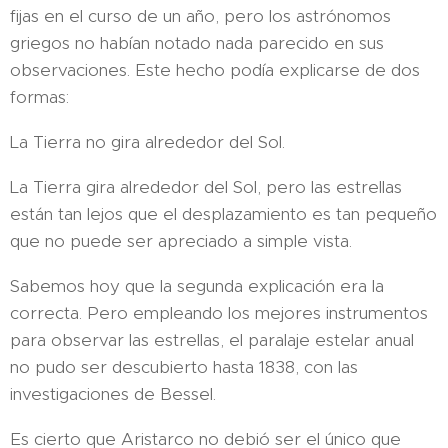
fijas en el curso de un año, pero los astrónomos
griegos no habían notado nada parecido en sus
observaciones. Este hecho podía explicarse de dos
formas:
La Tierra no gira alrededor del Sol.
La Tierra gira alrededor del Sol, pero las estrellas
están tan lejos que el desplazamiento es tan pequeño
que no puede ser apreciado a simple vista.
Sabemos hoy que la segunda explicación era la
correcta. Pero empleando los mejores instrumentos
para observar las estrellas, el paralaje estelar anual
no pudo ser descubierto hasta 1838, con las
investigaciones de Bessel.
Es cierto que Aristarco no debió ser el único que