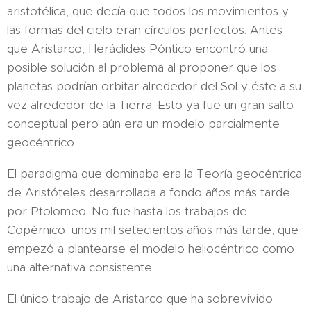
aristotélica, que decía que todos los movimientos y
las formas del cielo eran círculos perfectos. Antes
que Aristarco, Heráclides Póntico encontró una
posible solución al problema al proponer que los
planetas podrían orbitar alrededor del Sol y éste a su
vez alrededor de la Tierra. Esto ya fue un gran salto
conceptual pero aún era un modelo parcialmente
geocéntrico.
El paradigma que dominaba era la Teoría geocéntrica
de Aristóteles desarrollada a fondo años más tarde
por Ptolomeo. No fue hasta los trabajos de
Copérnico, unos mil setecientos años más tarde, que
empezó a plantearse el modelo heliocéntrico como
una alternativa consistente.
El único trabajo de Aristarco que ha sobrevivido