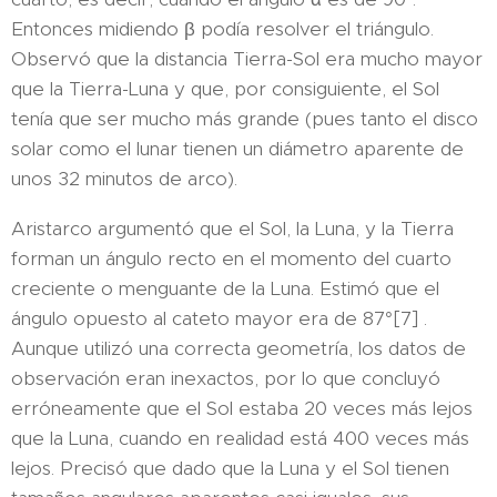
Entonces midiendo β podía resolver el triángulo.
Observó que la distancia Tierra-Sol era mucho mayor
que la Tierra-Luna y que, por consiguiente, el Sol
tenía que ser mucho más grande (pues tanto el disco
solar como el lunar tienen un diámetro aparente de
unos 32 minutos de arco).
Aristarco argumentó que el Sol, la Luna, y la Tierra
forman un ángulo recto en el momento del cuarto
creciente o menguante de la Luna. Estimó que el
ángulo opuesto al cateto mayor era de 87°[7] .
Aunque utilizó una correcta geometría, los datos de
observación eran inexactos, por lo que concluyó
erróneamente que el Sol estaba 20 veces más lejos
que la Luna, cuando en realidad está 400 veces más
lejos. Precisó que dado que la Luna y el Sol tienen