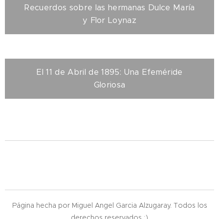
Recuerdos sobre las hermanas Dulce María
y Flor Loynaz
El 11 de Abril de 1895: Una Efeméride
Gloriosa
Página hecha por Miguel Angel Garcia Alzugaray. Todos los
derechos reservados ;)