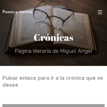
Poesía y escritos
Crónicas
Pagina literaría de Miguel Angel
Pulsar enlace para ir a la crónica que se
desee