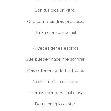
Son tus ojos un vitral,
Que como piedras preciosas
Brillan cual sol matinal.
A veces tienes espinas
Que pueden hacerme sangrar,
Más el bálsamo de tus besos
Pronto me han de curar.
Poemas mereces cual diosa
De un antiguo cantar,