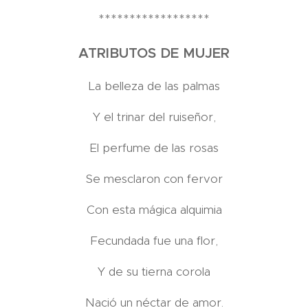
******************
ATRIBUTOS DE MUJER
La belleza de las palmas
Y el trinar del ruiseñor,
El perfume de las rosas
Se mesclaron con fervor
Con esta mágica alquimia
Fecundada fue una flor,
Y de su tierna corola
Nació un néctar de amor.