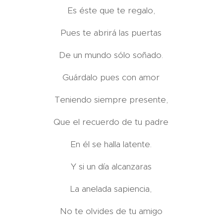
Es éste que te regalo,
Pues te abrirá las puertas
De un mundo sólo soñado.
Guárdalo pues con amor
Teniendo siempre presente,
Que el recuerdo de tu padre
En él se halla latente.
Y si un día alcanzaras
La anelada sapiencia,
No te olvides de tu amigo