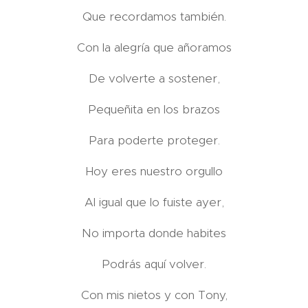
Que recordamos también.
Con la alegría que añoramos
De volverte a sostener,
Pequeñita en los brazos
Para poderte proteger.
Hoy eres nuestro orgullo
Al igual que lo fuiste ayer,
No importa donde habites
Podrás aquí volver.
Con mis nietos y con Tony,