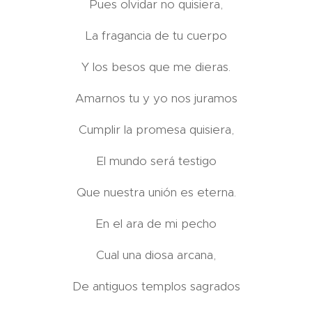
Pues olvidar no quisiera,
La fragancia de tu cuerpo
Y los besos que me dieras.
Amarnos tu y yo nos juramos
Cumplir la promesa quisiera,
El mundo será testigo
Que nuestra unión es eterna.
En el ara de mi pecho
Cual una diosa arcana,
De antiguos templos sagrados