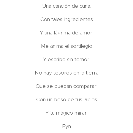
Una canción de cuna.
Con tales ingredientes
Y una lágrima de amor,
Me anima el sortilegio
Y escribo sin temor.
No hay tesoros en la tierra
Que se puedan comparar,
Con un beso de tus labios
Y tu mágico mirar.
Fyn