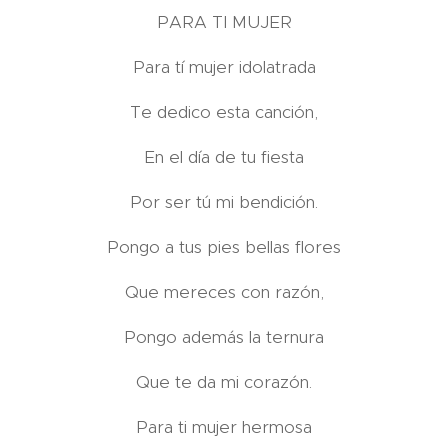
PARA TI MUJER
Para tí mujer idolatrada
Te dedico esta canción,
En el día de tu fiesta
Por ser tú mi bendición.
Pongo a tus pies bellas flores
Que mereces con razón,
Pongo además la ternura
Que te da mi corazón.
Para ti mujer hermosa