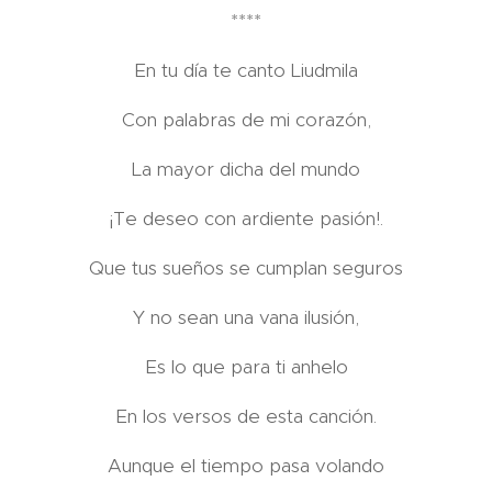
****
En tu día te canto Liudmila
Con palabras de mi corazón,
La mayor dicha del mundo
¡Te deseo con ardiente pasión!.
Que tus sueños se cumplan seguros
Y no sean una vana ilusión,
Es lo que para ti anhelo
En los versos de esta canción.
Aunque el tiempo pasa volando