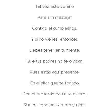
Tal vez este verano
Para al fin festejar
Contigo el cumpleaños.
Y si no vienes, entonces
Debes tener en tu mente,
Que tus padres no te olvidan
Pues estás aquí presente.
En el altar que he forjado
Con el recuerdo de un te quiero,
Que mi corazón siembra y riega