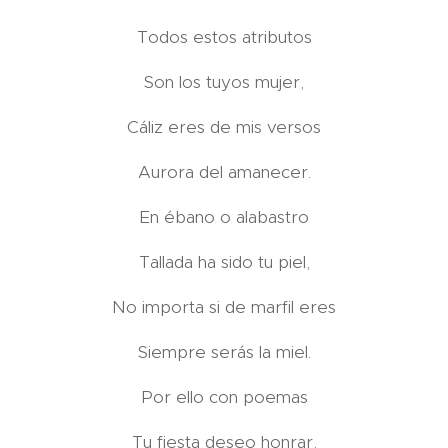
Todos estos atributos
Son los tuyos mujer,
Cáliz eres de mis versos
Aurora del amanecer.
En ébano o alabastro
Tallada ha sido tu piel,
No importa si de marfil eres
Siempre serás la miel.
Por ello con poemas
Tu fiesta deseo honrar,