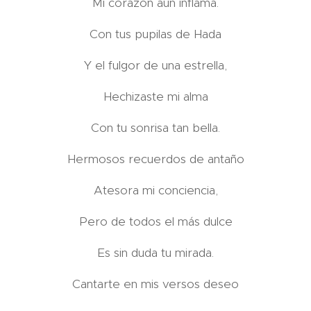
Mi corazón aún inflama.
Con tus pupilas de Hada
Y el fulgor de una estrella,
Hechizaste mi alma
Con tu sonrisa tan bella.
Hermosos recuerdos de antaño
Atesora mi conciencia,
Pero de todos el más dulce
Es sin duda tu mirada.
Cantarte en mis versos deseo