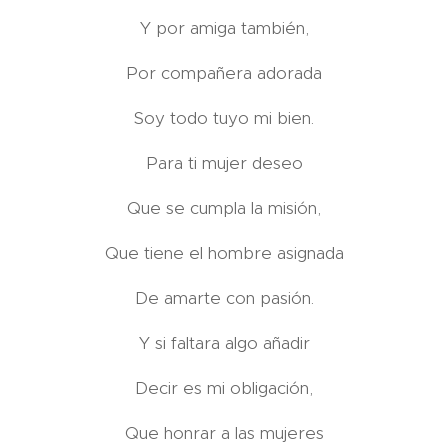
Y por amiga también,
Por compañera adorada
Soy todo tuyo mi bien.
Para ti mujer deseo
Que se cumpla la misión,
Que tiene el hombre asignada
De amarte con pasión.
Y si faltara algo añadir
Decir es mi obligación,
Que honrar a las mujeres