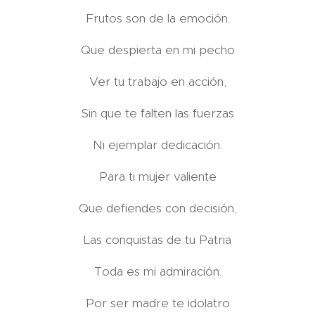
Frutos son de la emoción.
Que despierta en mi pecho
Ver tu trabajo en acción,
Sin que te falten las fuerzas
Ni ejemplar dedicación.
Para ti mujer valiente
Que defiendes con decisión,
Las conquistas de tu Patria
Toda es mi admiración.
Por ser madre te idolatro