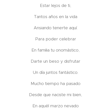
Estar lejos de ti,
Tantos años en la vida
Ansiando tenerte aquí.
Para poder celebrar
En familia tu onomástico,
Darte un beso y disfrutar
Un día juntos fantástico.
Mucho tiempo ha pasado
Desde que naciste mi bien,
En aquél marzo nevado