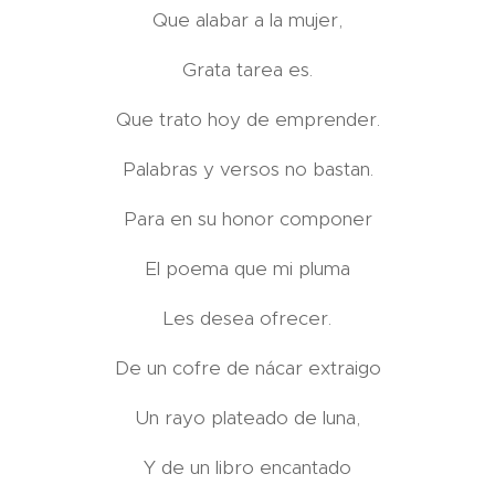
Que alabar a la mujer,
Grata tarea es.
Que trato hoy de emprender.
Palabras y versos no bastan.
Para en su honor componer
El poema que mi pluma
Les desea ofrecer.
De un cofre de nácar extraigo
Un rayo plateado de luna,
Y de un libro encantado