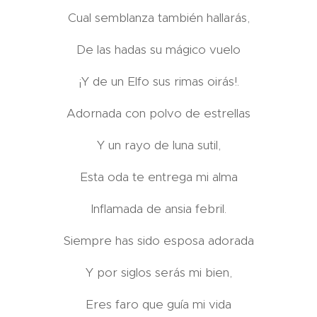
Cual semblanza también hallarás,
De las hadas su mágico vuelo
¡Y de un Elfo sus rimas oirás!.
Adornada con polvo de estrellas
Y un rayo de luna sutil,
Esta oda te entrega mi alma
Inflamada de ansia febril.
Siempre has sido esposa adorada
Y por siglos serás mi bien,
Eres faro que guía mi vida