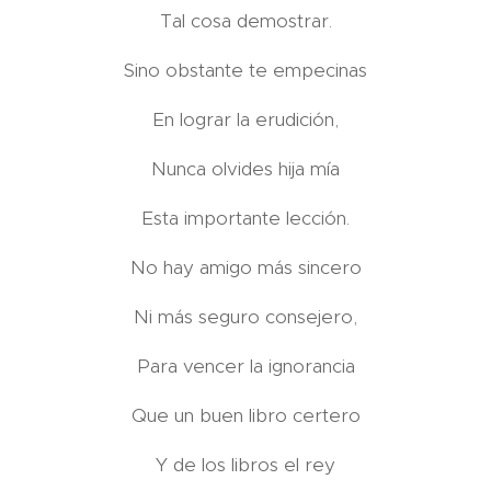
Tal cosa demostrar.
Sino obstante te empecinas
En lograr la erudición,
Nunca olvides hija mía
Esta importante lección.
No hay amigo más sincero
Ni más seguro consejero,
Para vencer la ignorancia
Que un buen libro certero
Y de los libros el rey