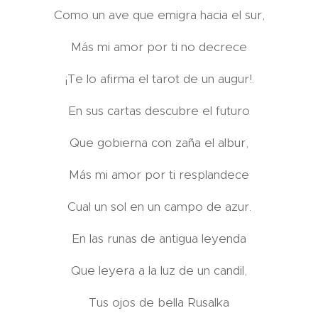
Como un ave que emigra hacia el sur,
Más mi amor por ti no decrece
¡Te lo afirma el tarot de un augur!.
En sus cartas descubre el futuro
Que gobierna con zaña el albur,
Más mi amor por ti resplandece
Cual un sol en un campo de azur.
En las runas de antigua leyenda
Que leyera a la luz de un candil,
Tus ojos de bella Rusalka