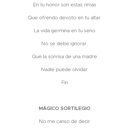
En tu honor son estas rimas
Que ofrendo devoto en tu altar.
La vida germina en tu seno
No se debe ignorar,
Que la sonrisa de una madre
Nadie puede olvidar.
Fin
MÁGICO SORTILEGIO
No me canso de decir