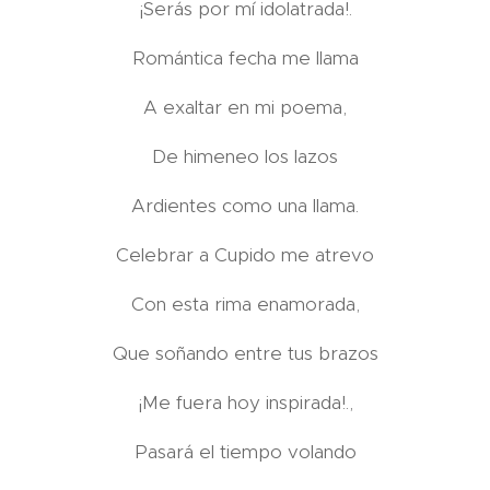
¡Serás por mí idolatrada!.
Romántica fecha me llama
A exaltar en mi poema,
De himeneo los lazos
Ardientes como una llama.
Celebrar a Cupido me atrevo
Con esta rima enamorada,
Que soñando entre tus brazos
¡Me fuera hoy inspirada!.,
Pasará el tiempo volando