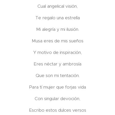
Cual angelical visión,
Te regalo una estrella
Mi alegría y mi ilusión.
Musa eres de mis sueños
Y motivo de inspiración,
Eres néctar y ambrosía
Que son mi tentación.
Para tí mujer que forjas vida
Con singular devoción,
Escribo estos dulces versos