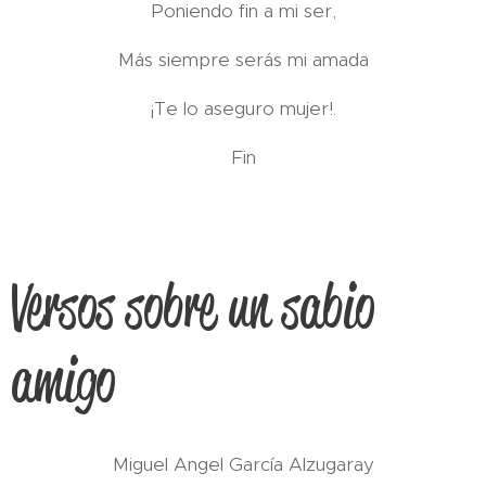
Poniendo fin a mi ser,
Más siempre serás mi amada
¡Te lo aseguro mujer!.
Fin
Versos sobre un sabio
amigo
Miguel Angel García Alzugaray