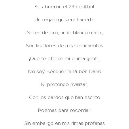
Se abrieron el 23 de Abril.
Un regalo quisiera hacerte
No es de oro, ni de blanco marfil,
Son las flores de mis sentimientos
¡Que te ofrece mi pluma gentil!.
No soy Bécquer ni Rubén Darío
Ni pretendo rivalizar,
Con los bardos que han escrito
Poemas para recordar.
Sin embargo en mis rimas profanas