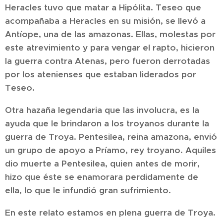
Heracles tuvo que matar a Hipólita. Teseo que
acompañaba a Heracles en su misión, se llevó a
Antíope, una de las amazonas. Ellas, molestas por
este atrevimiento y para vengar el rapto, hicieron
la guerra contra Atenas, pero fueron derrotadas
por los atenienses que estaban liderados por
Teseo.
Otra hazaña legendaria que las involucra, es la
ayuda que le brindaron a los troyanos durante la
guerra de Troya. Pentesilea, reina amazona, envió
un grupo de apoyo a Príamo, rey troyano. Aquiles
dio muerte a Pentesilea, quien antes de morir,
hizo que éste se enamorara perdidamente de
ella, lo que le infundió gran sufrimiento.
En este relato estamos en plena guerra de Troya.