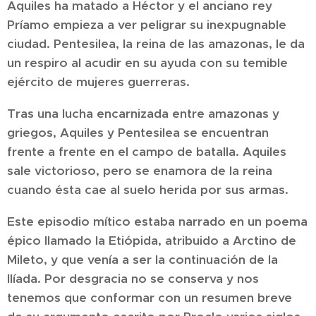
Aquiles ha matado a Héctor y el anciano rey
Príamo empieza a ver peligrar su inexpugnable
ciudad. Pentesilea, la reina de las amazonas, le da
un respiro al acudir en su ayuda con su temible
ejército de mujeres guerreras.
Tras una lucha encarnizada entre amazonas y
griegos, Aquiles y Pentesilea se encuentran
frente a frente en el campo de batalla. Aquiles
sale victorioso, pero se enamora de la reina
cuando ésta cae al suelo herida por sus armas.
Este episodio mítico estaba narrado en un poema
épico llamado la Etiópida, atribuido a Arctino de
Mileto, y que venía a ser la continuación de la
Ilíada. Por desgracia no se conserva y nos
tenemos que conformar con un resumen breve