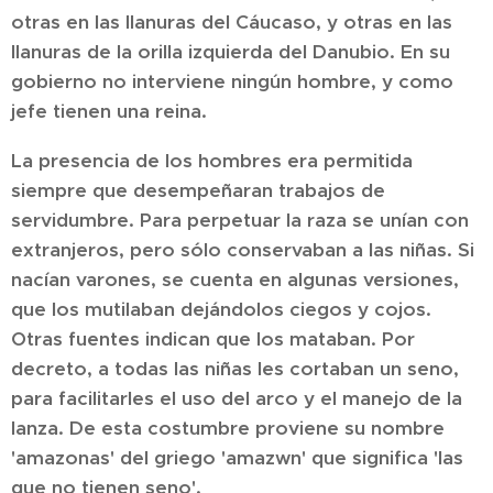
otras en las llanuras del Cáucaso, y otras en las
llanuras de la orilla izquierda del Danubio. En su
gobierno no interviene ningún hombre, y como
jefe tienen una reina.
La presencia de los hombres era permitida
siempre que desempeñaran trabajos de
servidumbre. Para perpetuar la raza se unían con
extranjeros, pero sólo conservaban a las niñas. Si
nacían varones, se cuenta en algunas versiones,
que los mutilaban dejándolos ciegos y cojos.
Otras fuentes indican que los mataban. Por
decreto, a todas las niñas les cortaban un seno,
para facilitarles el uso del arco y el manejo de la
lanza. De esta costumbre proviene su nombre
'amazonas' del griego 'amazwn' que significa 'las
que no tienen seno'.