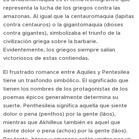
representa la lucha de los griegos contra las
amazonas. Al igual que la centauromaquia (lapitas
contra centauros) o la gigantomaquia (dioses
contra gigantes), simbolizaba el triunfo de la
civilización griega sobre la barbarie.
Evidentemente, los griegos siempre salían
victoriosos de estas contiendas.
El frustrado romance entre Aquiles y Pentesilea
tiene un trasfondo simbólico. El significado que
tienen los nombres de los protagonistas de los
poemas épicos generalmente determina su
suerte. Penthesileia significa aquella que siente
dolor o pena (penthos) por la gente (lâos),
mientras que Akhilleus también es aquel que
siente dolor o pena (achos) por la gente (lâos).