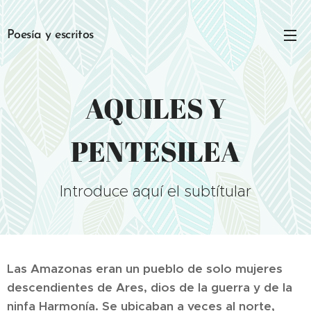
Poesía y escritos
AQUILES Y
PENTESILEA
Introduce aquí el subtítular
Las Amazonas eran un pueblo de solo mujeres
descendientes de Ares, dios de la guerra y de la
ninfa Harmonía. Se ubicaban a veces al norte,