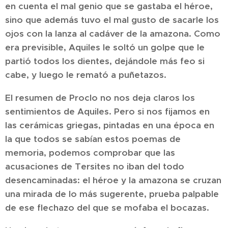
en cuenta el mal genio que se gastaba el héroe,
sino que además tuvo el mal gusto de sacarle los
ojos con la lanza al cadáver de la amazona. Como
era previsible, Aquiles le soltó un golpe que le
partió todos los dientes, dejándole más feo si
cabe, y luego le remató a puñetazos.
El resumen de Proclo no nos deja claros los
sentimientos de Aquiles. Pero si nos fijamos en
las cerámicas griegas, pintadas en una época en
la que todos se sabían estos poemas de
memoria, podemos comprobar que las
acusaciones de Tersites no iban del todo
desencaminadas: el héroe y la amazona se cruzan
una mirada de lo más sugerente, prueba palpable
de ese flechazo del que se mofaba el bocazas.