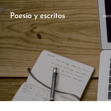
Poesía y escritos
INIC