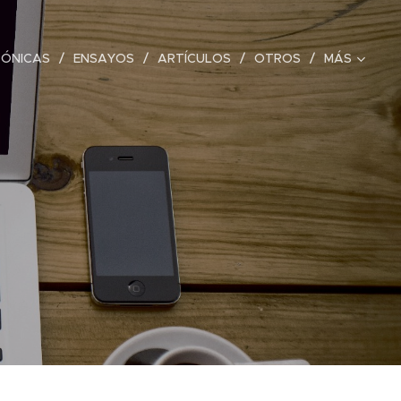
RÓNICAS
ENSAYOS
ARTÍCULOS
OTROS
MÁS