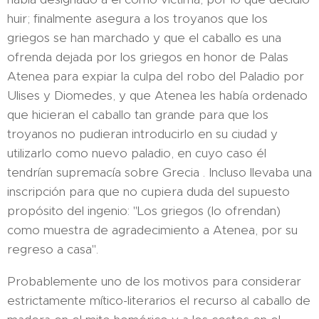
huir; finalmente asegura a los troyanos que los
griegos se han marchado y que el caballo es una
ofrenda dejada por los griegos en honor de Palas
Atenea para expiar la culpa del robo del Paladio por
Ulises y Diomedes, y que Atenea les había ordenado
que hicieran el caballo tan grande para que los
troyanos no pudieran introducirlo en su ciudad y
utilizarlo como nuevo paladio, en cuyo caso él
tendrían supremacía sobre Grecia . Incluso llevaba una
inscripción para que no cupiera duda del supuesto
propósito del ingenio: "Los griegos (lo ofrendan)
como muestra de agradecimiento a Atenea, por su
regreso a casa".
Probablemente uno de los motivos para considerar
estrictamente mítico-literarios el recurso al caballo de