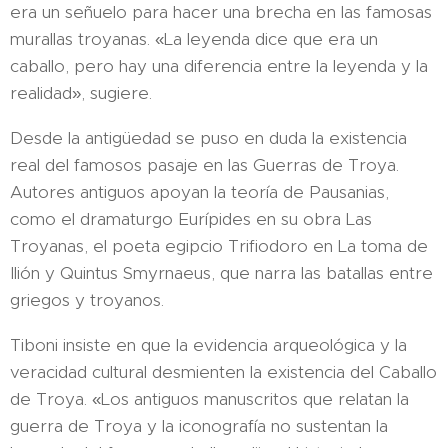
era un señuelo para hacer una brecha en las famosas
murallas troyanas. «La leyenda dice que era un
caballo, pero hay una diferencia entre la leyenda y la
realidad», sugiere.
Desde la antigüedad se puso en duda la existencia
real del famosos pasaje en las Guerras de Troya.
Autores antiguos apoyan la teoría de Pausanias,
como el dramaturgo Eurípides en su obra Las
Troyanas, el poeta egipcio Trifiodoro en La toma de
Ilión y Quintus Smyrnaeus, que narra las batallas entre
griegos y troyanos.
Tiboni insiste en que la evidencia arqueológica y la
veracidad cultural desmienten la existencia del Caballo
de Troya. «Los antiguos manuscritos que relatan la
guerra de Troya y la iconografía no sustentan la