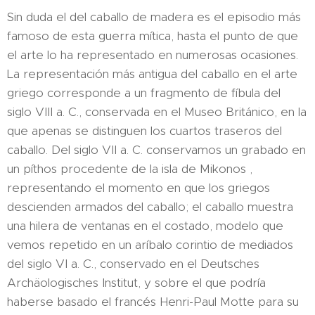
Sin duda el del caballo de madera es el episodio más
famoso de esta guerra mítica, hasta el punto de que
el arte lo ha representado en numerosas ocasiones.
La representación más antigua del caballo en el arte
griego corresponde a un fragmento de fíbula del
siglo VIII a. C., conservada en el Museo Británico, en la
que apenas se distinguen los cuartos traseros del
caballo. Del siglo VII a. C. conservamos un grabado en
un píthos procedente de la isla de Mikonos ,
representando el momento en que los griegos
descienden armados del caballo; el caballo muestra
una hilera de ventanas en el costado, modelo que
vemos repetido en un aríbalo corintio de mediados
del siglo VI a. C., conservado en el Deutsches
Archäologisches Institut, y sobre el que podría
haberse basado el francés Henri-Paul Motte para su