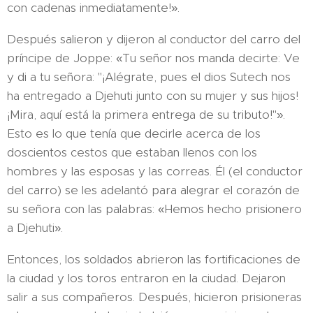
con cadenas inmediatamente!».
Después salieron y dijeron al conductor del carro del
príncipe de Joppe: «Tu señor nos manda decirte: Ve
y di a tu señora: "¡Alégrate, pues el dios Sutech nos
ha entregado a Djehuti junto con su mujer y sus hijos!
¡Mira, aquí está la primera entrega de su tributo!"».
Esto es lo que tenía que decirle acerca de los
doscientos cestos que estaban llenos con los
hombres y las esposas y las correas. Él (el conductor
del carro) se les adelantó para alegrar el corazón de
su señora con las palabras: «Hemos hecho prisionero
a Djehuti».
Entonces, los soldados abrieron las fortificaciones de
la ciudad y los toros entraron en la ciudad. Dejaron
salir a sus compañeros. Después, hicieron prisioneras