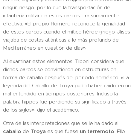
ningún riesgo, por lo que la transportación de
infantería militar en estos barcos era sumamente
efectiva. «El propio Homero reconoce la genialidad
de estos barcos cuando el mítico héroe griego Ulises
viajaba de costas atlánticas a lo más profundo del
Mediterráneo en cuestión de días».
Al examinar estos elementos, Tiboni considera que
dichos barcos se convirtieron en estructuras en
forma de caballo después del periodo homérico. «La
leyenda del Caballo de Troya pudo haber caído en un
mal entendido en tiempos posteriores. Incluso la
palabra hippos fue perdiendo su significado a través
de los siglos», dijo el académico.
Otra de las interpretaciones que se le ha dado al
caballo
de
Troya
es que fuese
un terremoto
. Ello