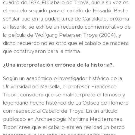
cuadro de 1874 El Caballo de Troya, que a su vez es
el modelo seguido para el caballo de Hissarlik. Baste
señalar que en la ciudad turca de Canakkale, próxima
a Hissarlik, se exhibe un recuerdo conmemorativo de
la película de Wolfgang Petersen Troya (2004), y
dicho recuerdo no es otro que el caballo de madera
que construyeron para la misma.
¿Una interpretación errónea de la historia?.
Según un académico e investigador histórico de la
Universidad de Marsella, el profesor Francesco
Tiboni, considera que se malinterpretó el famoso y
legendario hecho histórico de La Odisea de Homero
con respecto al Caballo de Troya. En un artículo
publicado en Archaeologia Maritima Mediterranea,
Tiboni cree que el caballo era en realidad un barco