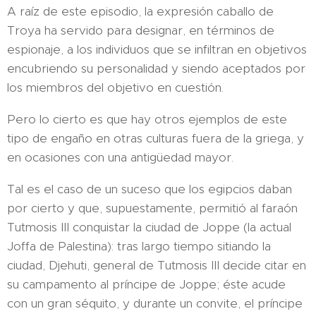
A raíz de este episodio, la expresión caballo de
Troya ha servido para designar, en términos de
espionaje, a los individuos que se infiltran en objetivos
encubriendo su personalidad y siendo aceptados por
los miembros del objetivo en cuestión.
Pero lo cierto es que hay otros ejemplos de este
tipo de engaño en otras culturas fuera de la griega, y
en ocasiones con una antigüedad mayor.
Tal es el caso de un suceso que los egipcios daban
por cierto y que, supuestamente, permitió al faraón
Tutmosis III conquistar la ciudad de Joppe (la actual
Joffa de Palestina): tras largo tiempo sitiando la
ciudad, Djehuti, general de Tutmosis III decide citar en
su campamento al príncipe de Joppe; éste acude
con un gran séquito, y durante un convite, el príncipe