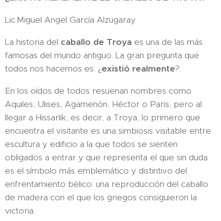
Lic.Miguel Angel García Alzugaray
La historia del
caballo
de
Troya
es una de las más
famosas del mundo antiguo. La gran pregunta que
todos nos hacemos es: ¿
existió
realmente
?.
En los oídos de todos resuenan nombres como
Aquiles, Ulises, Agamenón, Héctor o Paris, pero al
llegar a Hissarlik, es decir, a Troya, lo primero que
encuentra el visitante es una simbiosis visitable entre
escultura y edificio a la que todos se sienten
obligados a entrar y que representa el que sin duda
es el símbolo más emblemático y distintivo del
enfrentamiento bélico: una reproducción del caballo
de madera con el que los griegos consiguieron la
victoria.