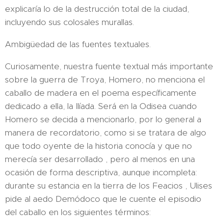
explicaría lo de la destrucción total de la ciudad,
incluyendo sus colosales murallas.
Ambigüedad de las fuentes textuales.
Curiosamente, nuestra fuente textual más importante
sobre la guerra de Troya, Homero, no menciona el
caballo de madera en el poema específicamente
dedicado a ella, la Ilíada. Será en la Odisea cuando
Homero se decida a mencionarlo, por lo general a
manera de recordatorio, como si se tratara de algo
que todo oyente de la historia conocía y que no
merecía ser desarrollado , pero al menos en una
ocasión de forma descriptiva, aunque incompleta:
durante su estancia en la tierra de los Feacios , Ulises
pide al aedo Demódoco que le cuente el episodio
del caballo en los siguientes términos: